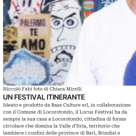
Niccolò Fabi foto di Chiara Mirelli
UN FESTIVAL ITINERANTE
Ideato e prodotto da Bass Culture srl, in collaborazione
con il Comune di Locorotondo, il Locus Festival ha da
sempre la sua casa a Locorotondo, cittadina di forma
circolare che domina la Valle d’Itria, territorio che
lambisce i confini delle province di Bari, Brindisi e