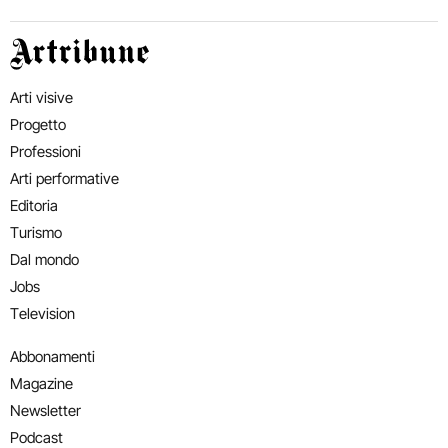
Artribune
Arti visive
Progetto
Professioni
Arti performative
Editoria
Turismo
Dal mondo
Jobs
Television
Abbonamenti
Magazine
Newsletter
Podcast