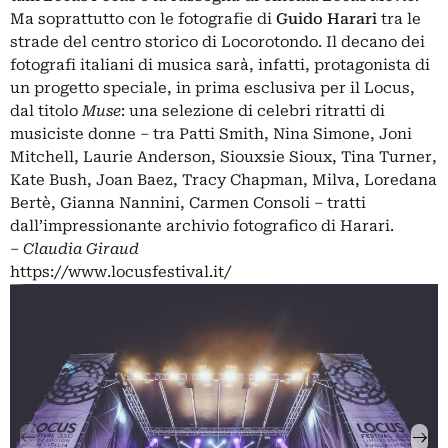
Ma soprattutto con le fotografie di
Guido Harari
tra le
strade del centro storico di Locorotondo. Il decano dei
fotografi italiani di musica sarà, infatti, protagonista di
un progetto speciale, in prima esclusiva per il Locus,
dal titolo
Muse
: una selezione di celebri ritratti di
musiciste donne – tra Patti Smith, Nina Simone, Joni
Mitchell, Laurie Anderson, Siouxsie Sioux, Tina Turner,
Kate Bush, Joan Baez, Tracy Chapman, Milva, Loredana
Bertè, Gianna Nannini, Carmen Consoli – tratti
dall’impressionante archivio fotografico di Harari.
– Claudia Giraud
https://www.locusfestival.it/