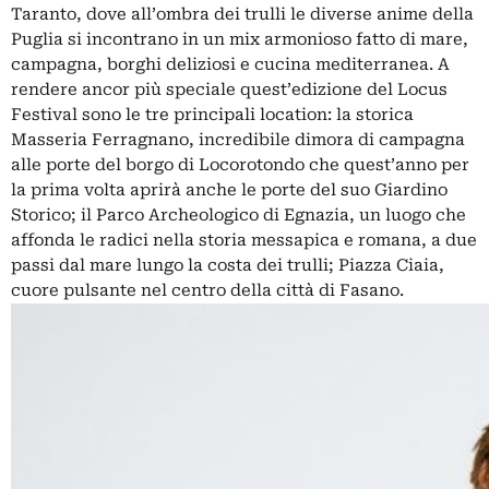
Taranto, dove all’ombra dei trulli le diverse anime della
Puglia si incontrano in un mix armonioso fatto di mare,
campagna, borghi deliziosi e cucina mediterranea. A
rendere ancor più speciale quest’edizione del Locus
Festival sono le tre principali location: la storica
Masseria Ferragnano, incredibile dimora di campagna
alle porte del borgo di Locorotondo che quest’anno per
la prima volta aprirà anche le porte del suo Giardino
Storico; il Parco Archeologico di Egnazia, un luogo che
affonda le radici nella storia messapica e romana, a due
passi dal mare lungo la costa dei trulli; Piazza Ciaia,
cuore pulsante nel centro della città di Fasano.