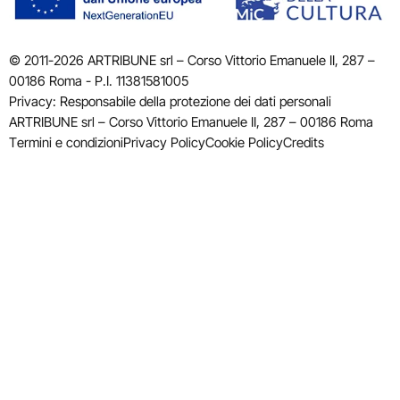
© 2011-2026 ARTRIBUNE srl – Corso Vittorio Emanuele II, 287 –
00186 Roma - P.I. 11381581005
Privacy: Responsabile della protezione dei dati personali
ARTRIBUNE srl – Corso Vittorio Emanuele II, 287 – 00186 Roma
Termini e condizioni
Privacy Policy
Cookie Policy
Credits