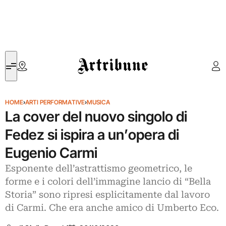
Artribune
HOME
›
ARTI PERFORMATIVE
›
MUSICA
La cover del nuovo singolo di
Fedez si ispira a un’opera di
Eugenio Carmi
Esponente dell’astrattismo geometrico, le
forme e i colori dell’immagine lancio di “Bella
Storia” sono ripresi esplicitamente dal lavoro
di Carmi. Che era anche amico di Umberto Eco.