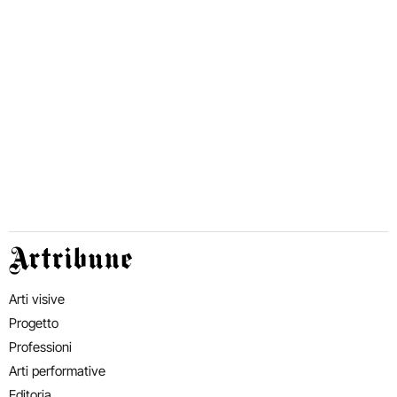
Artribune
Arti visive
Progetto
Professioni
Arti performative
Editoria