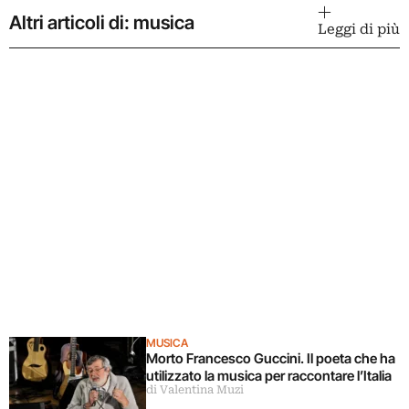
Altri articoli di: musica
Leggi di più
MUSICA
Morto Francesco Guccini. Il poeta che ha
utilizzato la musica per raccontare l’Italia
di Valentina Muzi