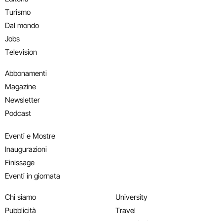
Turismo
Dal mondo
Jobs
Television
Abbonamenti
Magazine
Newsletter
Podcast
Eventi e Mostre
Inaugurazioni
Finissage
Eventi in giornata
Chi siamo
University
Pubblicità
Travel