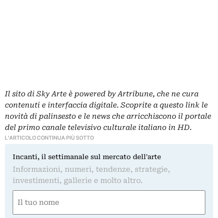
Il sito di Sky Arte è powered by Artribune, che ne cura
contenuti e interfaccia digitale. Scoprite a questo link le
novità di palinsesto e le news che arricchiscono il portale
del primo canale televisivo culturale italiano in HD.
L'ARTICOLO CONTINUA PIÙ SOTTO
Incanti, il settimanale sul mercato dell'arte
Informazioni, numeri, tendenze, strategie,
investimenti, gallerie e molto altro.
Nome
(Required)