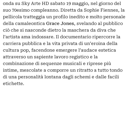
onda su Sky Arte HD sabato 19 maggio, nel giorno del
suo 70esimo compleanno. Diretta da Sophie Fiennes, la
pellicola tratteggia un profilo inedito e molto personale
della camaleontica
Grace Jones
, svelando al pubblico
ciò che si nasconde dietro la maschera da diva che
l’artista ama indossare. Il documentario ripercorre la
carriera pubblica e la vita privata di un’eroina della
cultura pop, facendone emergere l’audace estetica
attraverso un sapiente lavoro registico e la
combinazione di sequenze musicali e riprese più
intime, mescolate a comporre un ritratto a tutto tondo
di una personalità lontana dagli schemi e dalle facili
etichette.