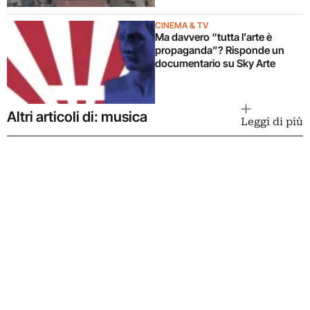
CINEMA & TV
Ma davvero “tutta l’arte è
propaganda”? Risponde un
documentario su Sky Arte
Altri articoli di: musica
Leggi di più