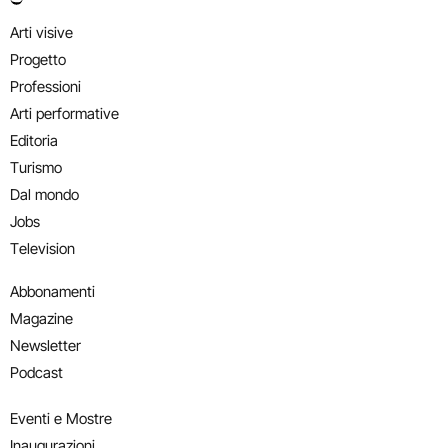
Arti visive
Progetto
Professioni
Arti performative
Editoria
Turismo
Dal mondo
Jobs
Television
Abbonamenti
Magazine
Newsletter
Podcast
Eventi e Mostre
Inaugurazioni