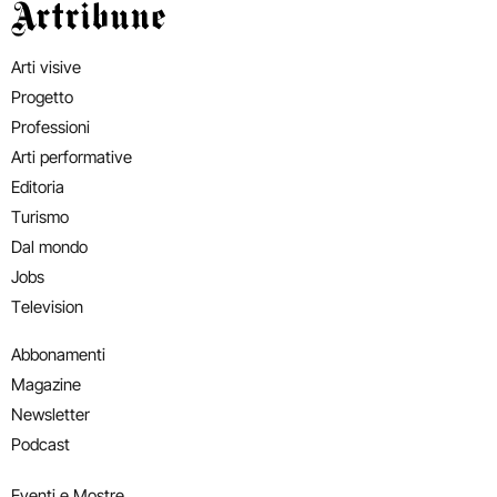
Artribune
Arti visive
Progetto
Professioni
Arti performative
Editoria
Turismo
Dal mondo
Jobs
Television
Abbonamenti
Magazine
Newsletter
Podcast
Eventi e Mostre