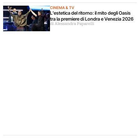
CINEMA & TV
L’estetica del ritorno: il mito degli Oasis
tra la premiere di Londra e Venezia 2026
di Alessandra Paparelli