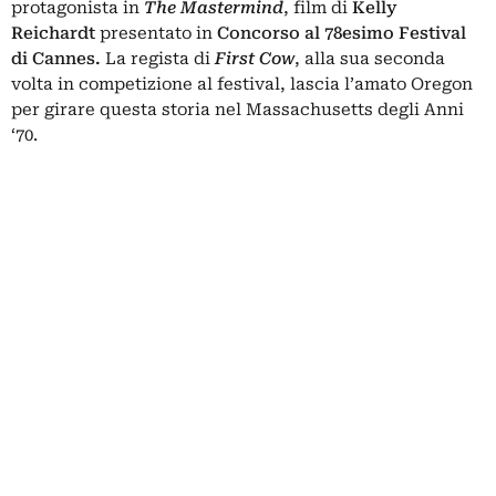
protagonista in
The Mastermind
, film di
Kelly
Reichardt
presentato in
Concorso al
78esimo Festival
di Cannes
.
La regista di
First Cow
, alla sua seconda
volta in competizione al festival, lascia l’amato Oregon
per girare questa storia nel Massachusetts degli Anni
‘70.