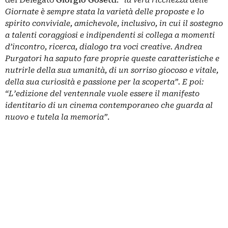
Giornate è sempre stata la varietà delle proposte e lo
spirito conviviale, amichevole, inclusivo, in cui il sostegno
a talenti coraggiosi e indipendenti si collega a momenti
d’incontro, ricerca, dialogo tra voci creative. Andrea
Purgatori ha saputo fare proprie queste caratteristiche e
nutrirle della sua umanità, di un sorriso giocoso e vitale,
della sua curiosità e passione per la scoperta”. E poi:
“L’edizione del ventennale vuole essere il manifesto
identitario di un cinema contemporaneo che guarda al
nuovo e tutela la memoria”
.