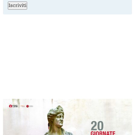
Iscriviti