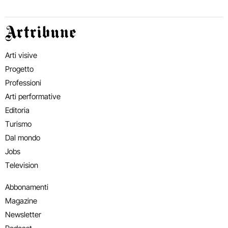
Artribune
Arti visive
Progetto
Professioni
Arti performative
Editoria
Turismo
Dal mondo
Jobs
Television
Abbonamenti
Magazine
Newsletter