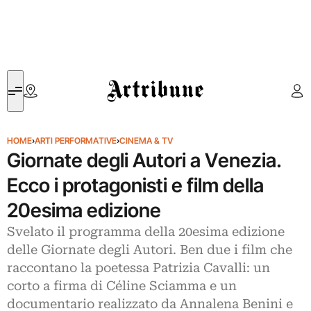
Artribune
HOME
›
ARTI PERFORMATIVE
›
CINEMA & TV
Giornate degli Autori a Venezia.
Ecco i protagonisti e film della
20esima edizione
Svelato il programma della 20esima edizione
delle Giornate degli Autori. Ben due i film che
raccontano la poetessa Patrizia Cavalli: un
corto a firma di Céline Sciamma e un
documentario realizzato da Annalena Benini e