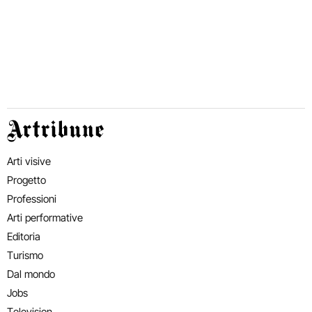
Artribune
Arti visive
Progetto
Professioni
Arti performative
Editoria
Turismo
Dal mondo
Jobs
Television