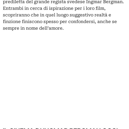
prediletta del grande regista svedese Ingmar Bergman.
Entrambi in cerca di ispirazione per i loro film,
scopriranno che in quel luogo suggestivo realtà e
finzione finiscono spesso per confondersi, anche se
sempre in nome dell’amore.