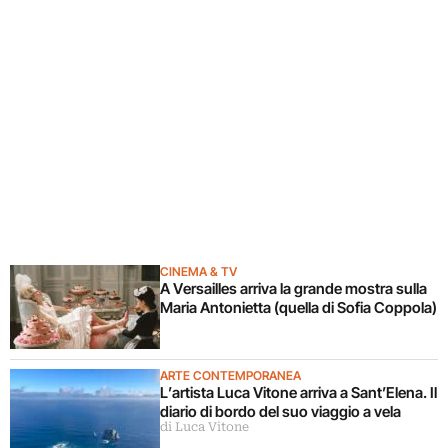
CINEMA & TV
A Versailles arriva la grande mostra sulla
Maria Antonietta (quella di Sofia Coppola)
ARTE CONTEMPORANEA
L’artista Luca Vitone arriva a Sant’Elena. Il
diario di bordo del suo viaggio a vela
di Luca Vitone