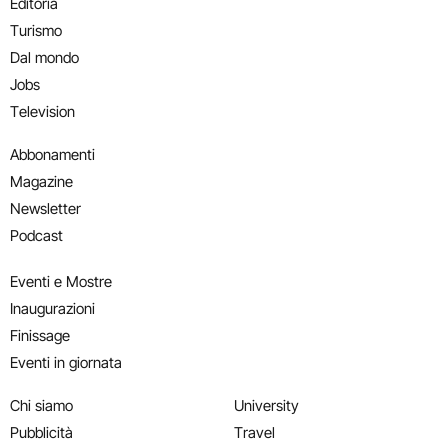
Editoria
Turismo
Dal mondo
Jobs
Television
Abbonamenti
Magazine
Newsletter
Podcast
Eventi e Mostre
Inaugurazioni
Finissage
Eventi in giornata
Chi siamo
University
Pubblicità
Travel