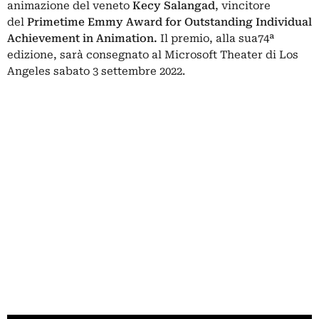
animazione del veneto
Kecy Salangad
, vincitore
del
Primetime Emmy Award for Outstanding Individual
Achievement in Animation.
Il premio, alla sua74ª
edizione, sarà consegnato al Microsoft Theater di Los
Angeles sabato 3 settembre 2022.