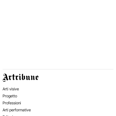
Artribune
Arti visive
Progetto
Professioni
Arti performative