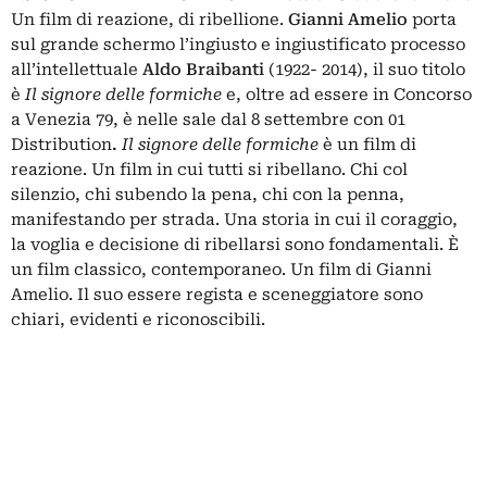
Un film di reazione, di ribellione.
Gianni Amelio
porta
sul grande schermo l’ingiusto e ingiustificato processo
all’intellettuale
Aldo Braibanti
(1922- 2014), il suo titolo
è
Il signore delle formiche
e, oltre ad essere in Concorso
a Venezia 79, è nelle sale dal 8 settembre con 01
Distribution
.
Il signore delle formiche
è un film di
reazione. Un film in cui tutti si ribellano. Chi col
silenzio, chi subendo la pena, chi con la penna,
manifestando per strada. Una storia in cui il coraggio,
la voglia e decisione di ribellarsi sono fondamentali. È
un film classico, contemporaneo. Un film di Gianni
Amelio. Il suo essere regista e sceneggiatore sono
chiari, evidenti e riconoscibili.