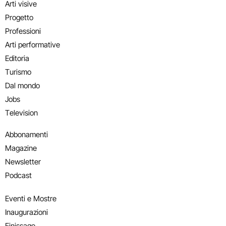
Arti visive
Progetto
Professioni
Arti performative
Editoria
Turismo
Dal mondo
Jobs
Television
Abbonamenti
Magazine
Newsletter
Podcast
Eventi e Mostre
Inaugurazioni
Finissage