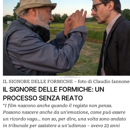
IL SIGNORE DELLE FORMICHE – foto di Claudio Iannone
IL SIGNORE DELLE FORMICHE: UN
PROCESSO SENZA REATO
“
I film nascono anche quando il regista non pensa.
Possono nascere anche da un’emozione, come può essere
un ricordo vago… non so, per dire, una volta sono andato
in tribunale per assistere a un’udienza – avevo 23 anni