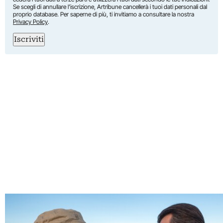
Se scegli di annullare l’iscrizione, Artribune cancellerà i tuoi dati personali dal
proprio database. Per saperne di più, ti invitiamo a consultare la nostra
Privacy Policy
.
Iscriviti