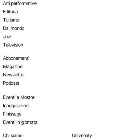
Arti performative
Editoria
Turismo
Dal mondo
Jobs
Television
Abbonamenti
Magazine
Newsletter
Podcast
Eventi e Mostre
Inaugurazioni
Finissage
Eventi in giornata
Chi siamo
University