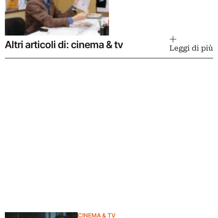
Altri articoli di: cinema & tv
Leggi di più
CINEMA & TV