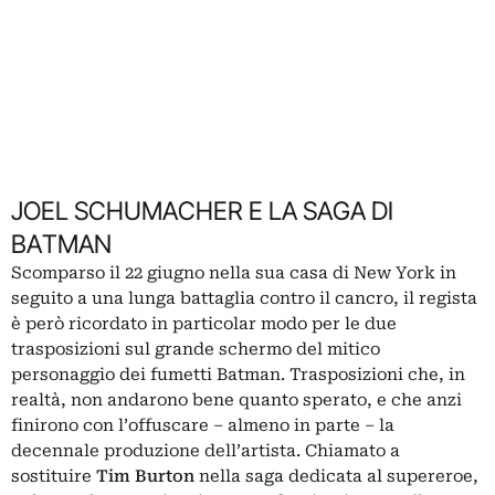
JOEL SCHUMACHER E LA SAGA DI
BATMAN
Scomparso il 22 giugno nella sua casa di New York in
seguito a una lunga battaglia contro il cancro, il regista
è però ricordato in particolar modo per le due
trasposizioni sul grande schermo del mitico
personaggio dei fumetti Batman. Trasposizioni che, in
realtà, non andarono bene quanto sperato, e che anzi
finirono con l’offuscare – almeno in parte – la
decennale produzione dell’artista.
Chiamato a
sostituire
Tim Burton
nella saga dedicata al supereroe,