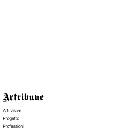
Artribune
Arti visive
Progetto
Professioni