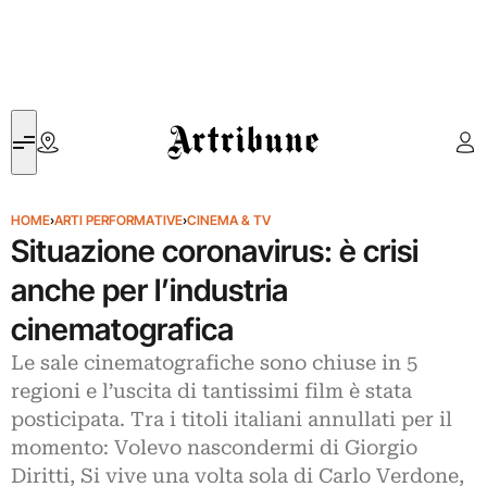
Artribune
HOME
›
ARTI PERFORMATIVE
›
CINEMA & TV
Situazione coronavirus: è crisi
anche per l’industria
cinematografica
Le sale cinematografiche sono chiuse in 5
regioni e l’uscita di tantissimi film è stata
posticipata. Tra i titoli italiani annullati per il
momento: Volevo nascondermi di Giorgio
Diritti, Si vive una volta sola di Carlo Verdone,