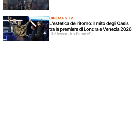
CINEMA & TV
L’estetica del ritorno: il mito degli Oasis
tra la premiere di Londra e Venezia 2026
di Alessandra Paparelli