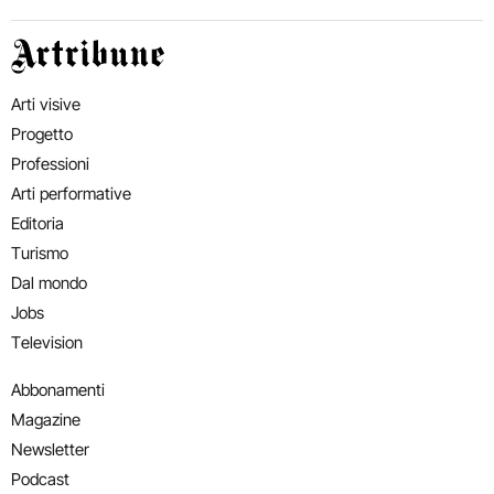
Artribune
Arti visive
Progetto
Professioni
Arti performative
Editoria
Turismo
Dal mondo
Jobs
Television
Abbonamenti
Magazine
Newsletter
Podcast