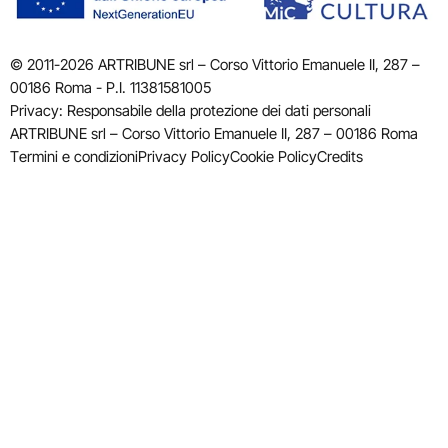
© 2011-2026 ARTRIBUNE srl – Corso Vittorio Emanuele II, 287 –
00186 Roma - P.I. 11381581005
Privacy: Responsabile della protezione dei dati personali
ARTRIBUNE srl – Corso Vittorio Emanuele II, 287 – 00186 Roma
Termini e condizioni
Privacy Policy
Cookie Policy
Credits