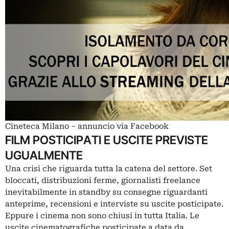
Cineteca Milano – annuncio via Facebook
FILM POSTICIPATI E USCITE PREVISTE
UGUALMENTE
Una crisi che riguarda tutta la catena del settore. Set
bloccati, distribuzioni ferme, giornalisti freelance
inevitabilmente in standby su consegne riguardanti
anteprime, recensioni e interviste su uscite posticipate.
Eppure i cinema non sono chiusi in tutta Italia. Le
uscite cinematografiche posticipate a data da