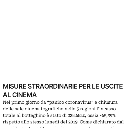
MISURE STRAORDINARIE PER LE USCITE
AL CINEMA
Nel primo giorno da “panico coronavirus” e chiusura
delle sale cinematografiche nelle 5 regioni l’incasso
totale al botteghino è stato di 228.682€, ossia -65,39%
rispetto allo stesso lunedì del 2019. Come dichiarato dal