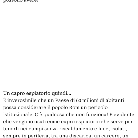
possono avere!
Un capro espiatorio quindi…
È inverosimile che un Paese di 60 milioni di abitanti
possa considerare il popolo Rom un pericolo
istituzionale. C’è qualcosa che non funziona! È evidente
che vengono usati come capro espiatorio che serve per
tenerli nei campi senza riscaldamento e luce, isolati,
sempre in periferia, tra una discarica, un carcere, un