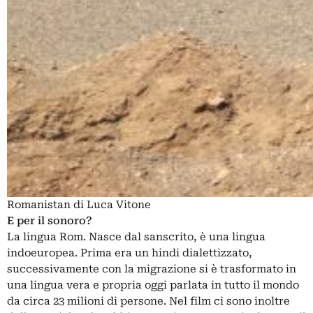
Romanistan di Luca Vitone
E per il sonoro?
La lingua Rom. Nasce dal sanscrito, è una lingua
indoeuropea. Prima era un hindi dialettizzato,
successivamente con la migrazione si è trasformato in
una lingua vera e propria oggi parlata in tutto il mondo
da circa 23 milioni di persone. Nel film ci sono inoltre