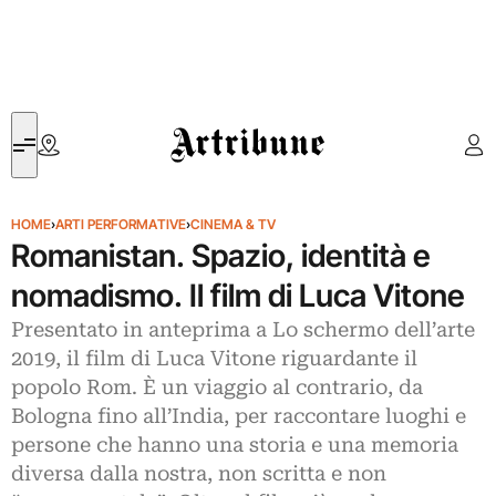
Artribune
HOME
›
ARTI PERFORMATIVE
›
CINEMA & TV
Romanistan. Spazio, identità e
nomadismo. Il film di Luca Vitone
Presentato in anteprima a Lo schermo dell’arte
2019, il film di Luca Vitone riguardante il
popolo Rom. È un viaggio al contrario, da
Bologna fino all’India, per raccontare luoghi e
persone che hanno una storia e una memoria
diversa dalla nostra, non scritta e non