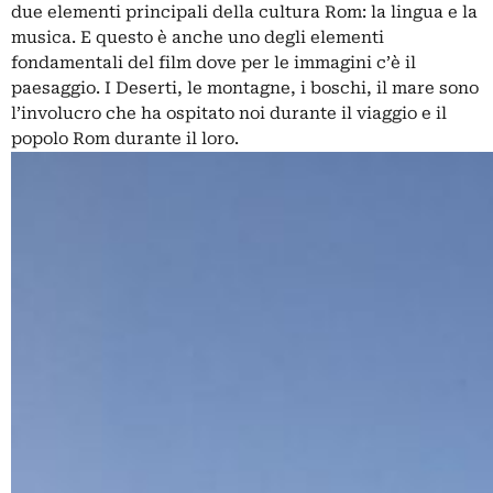
due elementi principali della cultura Rom: la lingua e la
musica. E questo è anche uno degli elementi
fondamentali del film dove per le immagini c’è il
paesaggio. I Deserti, le montagne, i boschi, il mare sono
l’involucro che ha ospitato noi durante il viaggio e il
popolo Rom durante il loro.