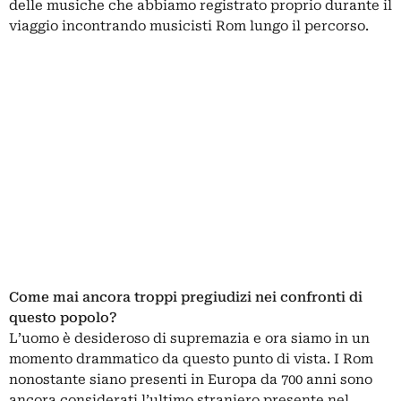
delle musiche che abbiamo registrato proprio durante il
viaggio incontrando musicisti Rom lungo il percorso.
Come mai ancora troppi pregiudizi nei confronti di
questo popolo?
L’uomo è desideroso di supremazia e ora siamo in un
momento drammatico da questo punto di vista. I Rom
nonostante siano presenti in Europa da 700 anni sono
ancora considerati l’ultimo straniero presente nel