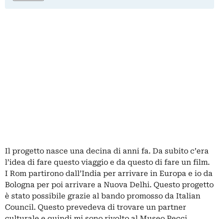
Il progetto nasce una decina di anni fa. Da subito c’era
l’idea di fare questo viaggio e da questo di fare un film.
I Rom partirono dall’India per arrivare in Europa e io da
Bologna per poi arrivare a Nuova Delhi. Questo progetto
è stato possibile grazie al bando promosso da Italian
Council. Questo prevedeva di trovare un partner
culturale e quindi mi sono rivolto al Museo Pecci.