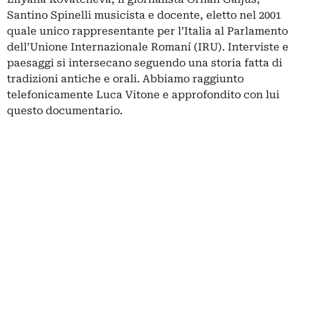
Santino Spinelli musicista e docente, eletto nel 2001
quale unico rappresentante per l’Italia al Parlamento
dell’Unione Internazionale Romaní (IRU). Interviste e
paesaggi si intersecano seguendo una storia fatta di
tradizioni antiche e orali. Abbiamo raggiunto
telefonicamente Luca Vitone e approfondito con lui
questo documentario.