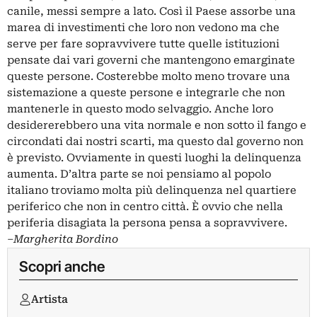
canile, messi sempre a lato. Così il Paese assorbe una
marea di investimenti che loro non vedono ma che
serve per fare sopravvivere tutte quelle istituzioni
pensate dai vari governi che mantengono emarginate
queste persone. Costerebbe molto meno trovare una
sistemazione a queste persone e integrarle che non
mantenerle in questo modo selvaggio. Anche loro
desidererebbero una vita normale e non sotto il fango e
circondati dai nostri scarti, ma questo dal governo non
è previsto. Ovviamente in questi luoghi la delinquenza
aumenta. D’altra parte se noi pensiamo al popolo
italiano troviamo molta più delinquenza nel quartiere
periferico che non in centro città. È ovvio che nella
periferia disagiata la persona pensa a sopravvivere.
–
Margherita Bordino
Scopri anche
Artista