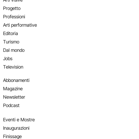
Progetto
Professioni
Arti performative
Editoria
Turismo
Dal mondo
Jobs
Television
Abbonamenti
Magazine
Newsletter
Podcast
Eventi e Mostre
Inaugurazioni
Finissage