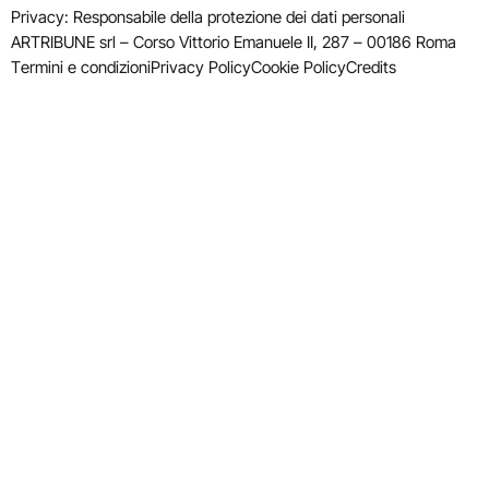
Privacy: Responsabile della protezione dei dati personali
ARTRIBUNE srl – Corso Vittorio Emanuele II, 287 – 00186 Roma
Termini e condizioni
Privacy Policy
Cookie Policy
Credits