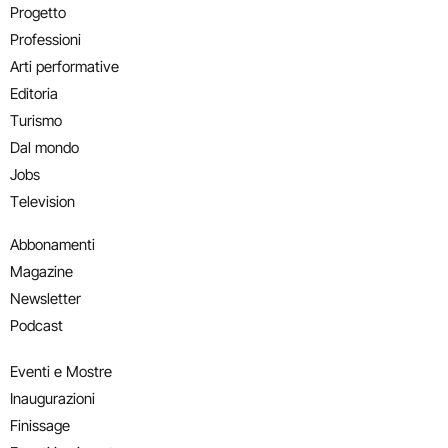
Progetto
Professioni
Arti performative
Editoria
Turismo
Dal mondo
Jobs
Television
Abbonamenti
Magazine
Newsletter
Podcast
Eventi e Mostre
Inaugurazioni
Finissage