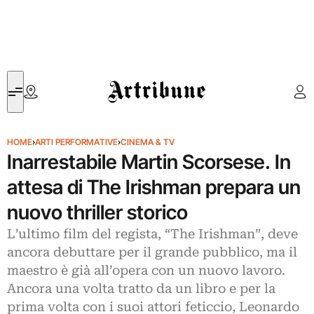
Artribune
HOME
›
ARTI PERFORMATIVE
›
CINEMA & TV
Inarrestabile Martin Scorsese. In
attesa di The Irishman prepara un
nuovo thriller storico
L’ultimo film del regista, “The Irishman”, deve
ancora debuttare per il grande pubblico, ma il
maestro è già all’opera con un nuovo lavoro.
Ancora una volta tratto da un libro e per la
prima volta con i suoi attori feticcio, Leonardo