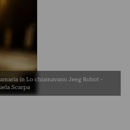
amaria in Lo chiamavano Jeeg Robot -
ela Scarpa