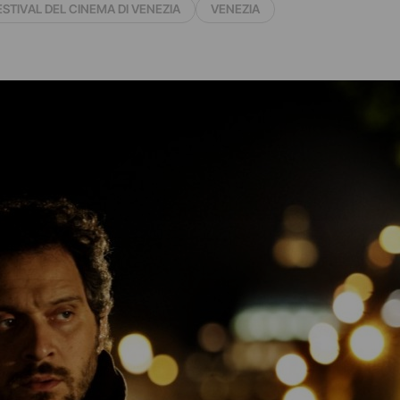
ESTIVAL DEL CINEMA DI VENEZIA
VENEZIA