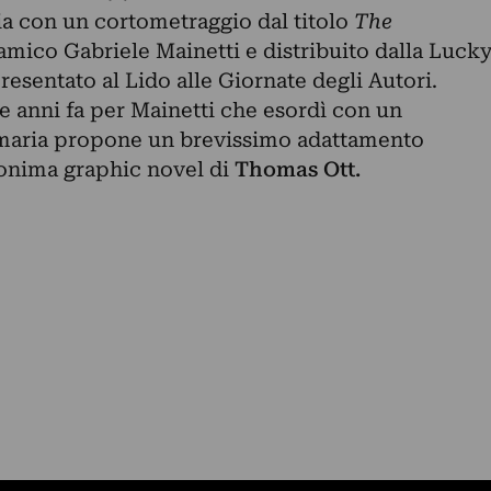
a con un cortometraggio dal titolo
The
’amico Gabriele Mainetti e distribuito dalla Luck
resentato al Lido alle Giornate degli Autori.
anni fa per Mainetti che esordì con un
amaria propone un brevissimo adattamento
onima graphic novel di
Thomas Ott.