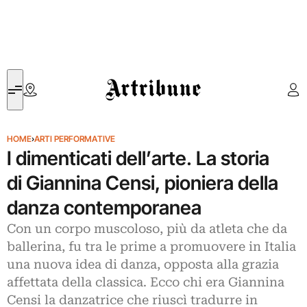
Artribune
HOME
›
ARTI PERFORMATIVE
I dimenticati dell’arte. La storia
di Giannina Censi, pioniera della
danza contemporanea
Con un corpo muscoloso, più da atleta che da
ballerina, fu tra le prime a promuovere in Italia
una nuova idea di danza, opposta alla grazia
affettata della classica. Ecco chi era Giannina
Censi la danzatrice che riuscì tradurre in