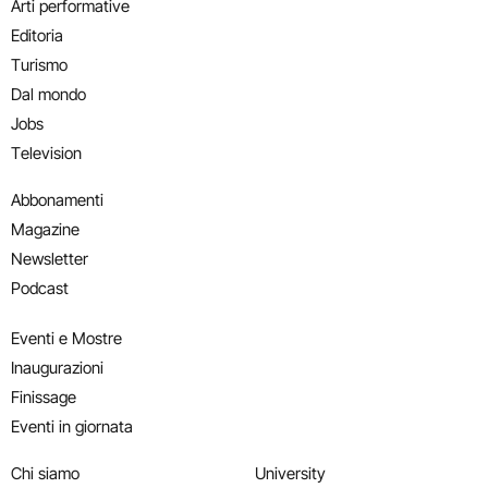
Arti performative
Editoria
Turismo
Dal mondo
Jobs
Television
Abbonamenti
Magazine
Newsletter
Podcast
Eventi e Mostre
Inaugurazioni
Finissage
Eventi in giornata
Chi siamo
University