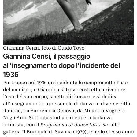
Giannina Censi, foto di Guido Tovo
Giannina Censi, il passaggio
all’insegnamento dopo l’incidente del
1936
Purtroppo nel 1936 un incidente le compromette l’uso
del menisco, e Giannina si trova costretta a rivedere
l’uso del suo corpo, smette di danzare e si dedica
all’insegnamento: apre scuole di danza in diverse città
italiane, da Sanremo a Genova, da Milano a Voghera.
Negli Anni Settanta studia e recupera la danza
futurista, con il
Programma di danze futuriste
alla
galleria Il Brandale di Savona (1979), e nello stesso anno