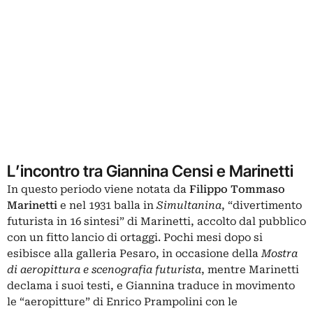
L’incontro tra Giannina Censi e Marinetti
In questo periodo viene notata da
Filippo Tommaso
Marinetti
e nel 1931 balla in
Simultanina
, “divertimento
futurista in 16 sintesi” di Marinetti, accolto dal pubblico
con un fitto lancio di ortaggi. Pochi mesi dopo si
esibisce alla galleria Pesaro, in occasione della
Mostra
di aeropittura e scenografia futurista
, mentre Marinetti
declama i suoi testi, e Giannina traduce in movimento
le “aeropitture” di Enrico Prampolini con le