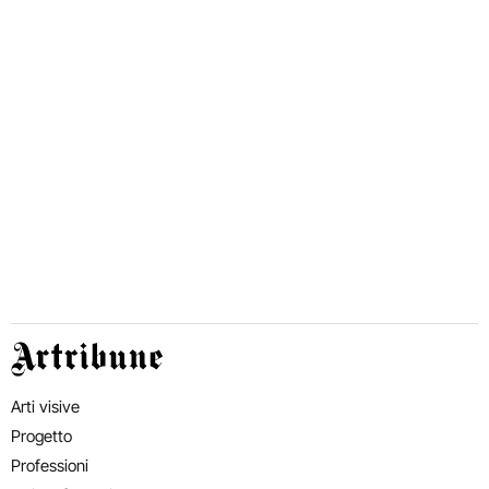
Artribune
Arti visive
Progetto
Professioni