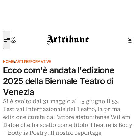
Artribune
HOME
›
ARTI PERFORMATIVE
Ecco com’è andata l’edizione
2025 della Biennale Teatro di
Venezia
Si è svolto dal 31 maggio al 15 giugno il 53.
Festival Internazionale del Teatro, la prima
edizione curata dall’attore statunitense Willem
Dafoe che ha scelto come titolo Theatre is Body
– Body is Poetry. Il nostro reportage