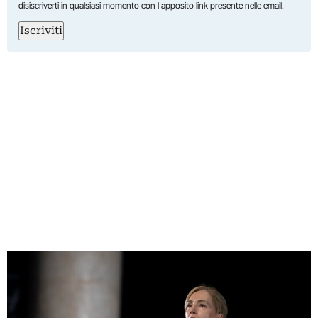
disiscriverti in qualsiasi momento con l'apposito link presente nelle email.
Iscriviti