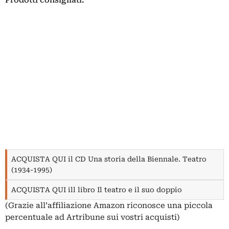
ACQUISTA QUI il CD Una storia della Biennale. Teatro
(1934-1995)
ACQUISTA QUI ill libro Il teatro e il suo doppio
(Grazie all’affiliazione Amazon riconosce una piccola
percentuale ad Artribune sui vostri acquisti)