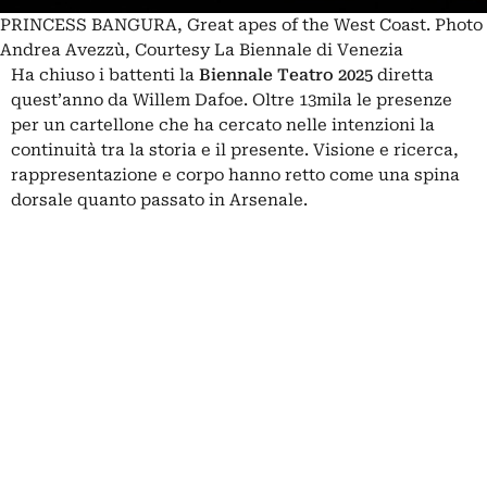
PRINCESS BANGURA, Great apes of the West Coast. Photo
Andrea Avezzù, Courtesy La Biennale di Venezia
Ha chiuso i battenti la
Biennale Teatro 2025
diretta
quest’anno da
Willem Dafoe.
Oltre 13mila le presenze
per un cartellone che ha cercato nelle intenzioni la
continuità tra la storia e il presente. Visione e ricerca,
rappresentazione e corpo hanno retto come una spina
dorsale quanto passato in Arsenale.