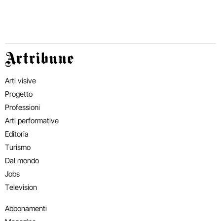
Artribune
Arti visive
Progetto
Professioni
Arti performative
Editoria
Turismo
Dal mondo
Jobs
Television
Abbonamenti