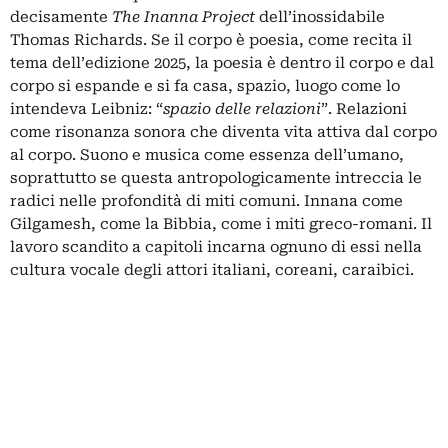
decisamente
The Inanna Project
dell’inossidabile
Thomas Richards. Se il corpo è poesia, come recita il
tema dell’edizione 2025, la poesia è dentro il corpo e dal
corpo si espande e si fa casa, spazio, luogo come lo
intendeva Leibniz: “
spazio delle relazioni
”. Relazioni
come risonanza sonora che diventa vita attiva dal corpo
al corpo. Suono e musica come essenza dell’umano,
soprattutto se questa antropologicamente intreccia le
radici nelle profondità di miti comuni. Innana come
Gilgamesh, come la Bibbia, come i miti greco-romani. Il
lavoro scandito a capitoli incarna ognuno di essi nella
cultura vocale degli attori italiani, coreani, caraibici.