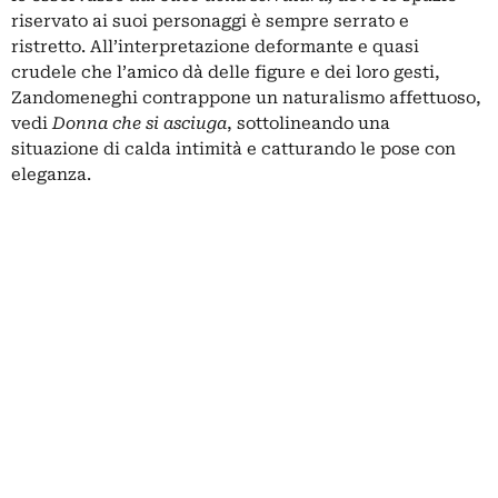
riservato ai suoi personaggi è sempre serrato e
ristretto. All’interpretazione deformante e quasi
crudele che l’amico dà delle figure e dei loro gesti,
Zandomeneghi contrappone un naturalismo affettuoso,
vedi
Donna che si asciuga
, sottolineando una
situazione
di calda intimità e catturando
le pose con
eleganza.