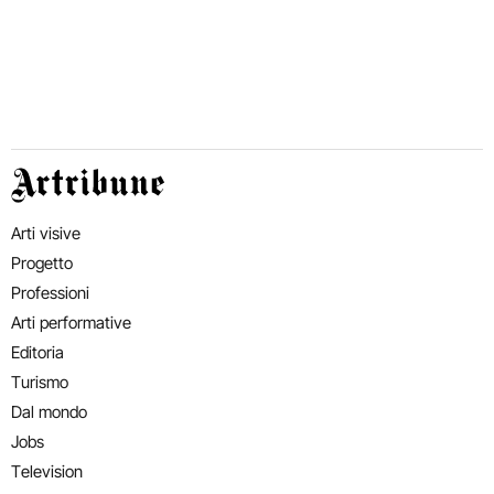
Artribune
Arti visive
Progetto
Professioni
Arti performative
Editoria
Turismo
Dal mondo
Jobs
Television