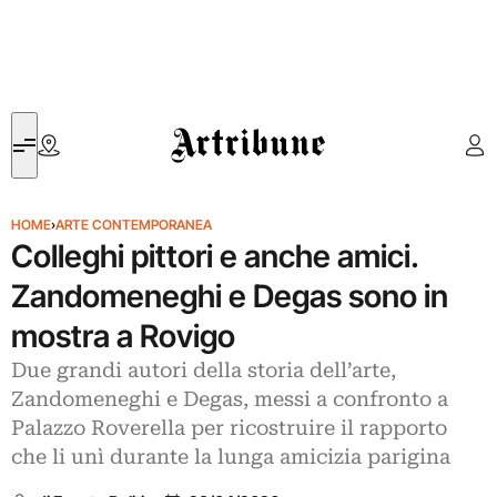
Artribune
HOME
›
ARTE CONTEMPORANEA
Colleghi pittori e anche amici.
Zandomeneghi e Degas sono in
mostra a Rovigo
Due grandi autori della storia dell’arte,
Zandomeneghi e Degas, messi a confronto a
Palazzo Roverella per ricostruire il rapporto
che li unì durante la lunga amicizia parigina