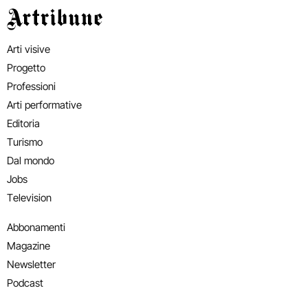
Artribune
Arti visive
Progetto
Professioni
Arti performative
Editoria
Turismo
Dal mondo
Jobs
Television
Abbonamenti
Magazine
Newsletter
Podcast