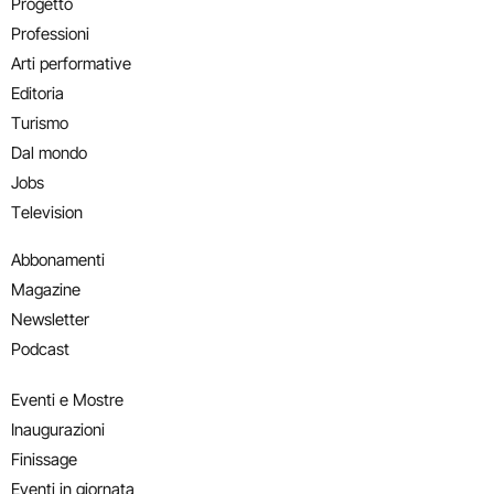
Progetto
Professioni
Arti performative
Editoria
Turismo
Dal mondo
Jobs
Television
Abbonamenti
Magazine
Newsletter
Podcast
Eventi e Mostre
Inaugurazioni
Finissage
Eventi in giornata