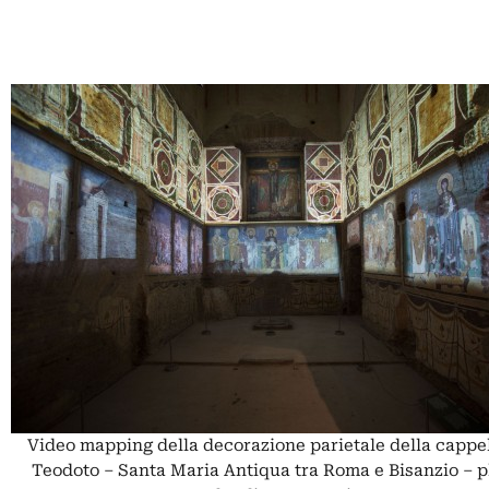
Video mapping della decorazione parietale della cappel
Teodoto – Santa Maria Antiqua tra Roma e Bisanzio – 