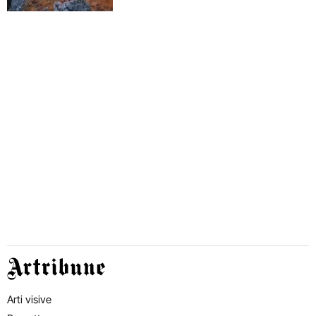
Artribune
Arti visive