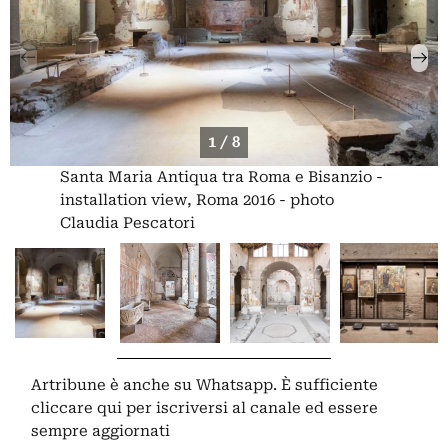
1 / 8
Santa Maria Antiqua tra Roma e Bisanzio -
installation view, Roma 2016 - photo
Claudia Pescatori
Artribune è anche su Whatsapp. È sufficiente
cliccare qui
per iscriversi al canale ed essere
sempre aggiornati