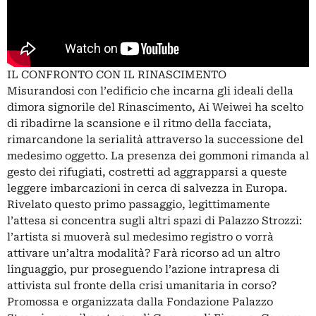
IL CONFRONTO CON IL RINASCIMENTO
Misurandosi con l’edificio che incarna gli ideali della
dimora signorile del Rinascimento, Ai Weiwei ha scelto
di ribadirne la scansione e il ritmo della facciata,
rimarcandone la serialità attraverso la successione del
medesimo oggetto. La presenza dei gommoni rimanda al
gesto dei rifugiati, costretti ad aggrapparsi a queste
leggere imbarcazioni in cerca di salvezza in Europa.
Rivelato questo primo passaggio, legittimamente
l’attesa si concentra sugli altri spazi di Palazzo Strozzi:
l’artista si muoverà sul medesimo registro o vorrà
attivare un’altra modalità? Farà ricorso ad un altro
linguaggio, pur proseguendo l’azione intrapresa di
attivista sul fronte della crisi umanitaria in corso?
Promossa e organizzata dalla Fondazione Palazzo