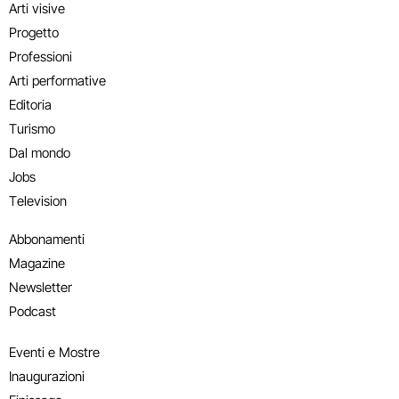
Arti visive
Progetto
Professioni
Arti performative
Editoria
Turismo
Dal mondo
Jobs
Television
Abbonamenti
Magazine
Newsletter
Podcast
Eventi e Mostre
Inaugurazioni