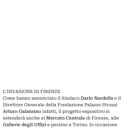
L’INVASIONE DI FIRENZE
Come hanno annunciato il Sindaco
Dario Nardella
e il
Direttore Generale della Fondazione Palazzo Strozzi
Arturo Galansino
infatti, il progetto espositivo si
estenderà anche al
Mercato Centrale
di Firenze, alle
Gallerie degli Uffizi
e persino a Torino. In occasione