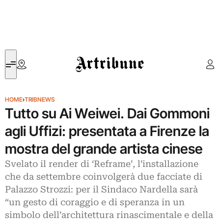
Artribune
HOME
›
TRIBNEWS
Tutto su Ai Weiwei. Dai Gommoni
agli Uffizi: presentata a Firenze la
mostra del grande artista cinese
Svelato il render di ‘Reframe’, l’installazione
che da settembre coinvolgerà due facciate di
Palazzo Strozzi: per il Sindaco Nardella sarà
“un gesto di coraggio e di speranza in un
simbolo dell’architettura rinascimentale e della