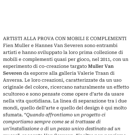
ARTISTI ALLA PROVA CON MOBILI E COMPLEMENTI
Fien Muller e Hannes Van Severen sono entrambi
artisti e hanno sviluppato la loro prima collezione di
mobili e complementi quasi per gioco, nel 2011, con un
esperimento di co-creazione targato
Muller Van
Severen
da esporre alla galleria Valerie Traan di
Anversa. Le loro creazioni, caratterizzate da un uso
originale del colore, ricercano naturalmente un effetto
scultoreo e sono pensate come opere d’arte da usare
nella vita quotidiana. La linea di separazione tra i due
mondi, quello dell’arte e quello del design è qui molto
sfumata. “
Quando affrontiamo un progetto ci
comportiamo sempre come se si trattasse di
un’installazione o di un pezzo unico destinato ad un