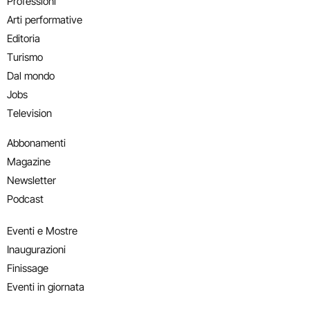
Professioni
Arti performative
Editoria
Turismo
Dal mondo
Jobs
Television
Abbonamenti
Magazine
Newsletter
Podcast
Eventi e Mostre
Inaugurazioni
Finissage
Eventi in giornata