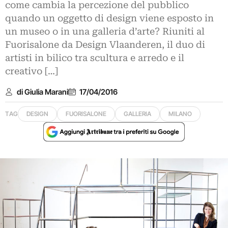
come cambia la percezione del pubblico
quando un oggetto di design viene esposto in
un museo o in una galleria d’arte? Riuniti al
Fuorisalone da Design Vlaanderen, il duo di
artisti in bilico tra scultura e arredo e il
creativo […]
di Giulia Marani
17/04/2016
TAG
DESIGN
FUORISALONE
GALLERIA
MILANO