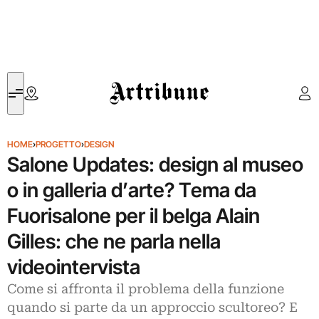
Artribune
HOME
›
PROGETTO
›
DESIGN
Salone Updates: design al museo
o in galleria d’arte? Tema da
Fuorisalone per il belga Alain
Gilles: che ne parla nella
videointervista
Come si affronta il problema della funzione
quando si parte da un approccio scultoreo? E