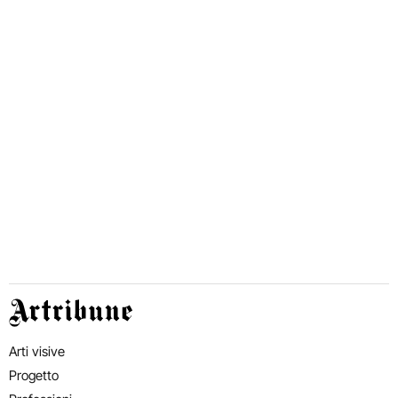
Artribune
Arti visive
Progetto