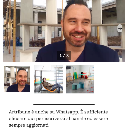
1 / 3
Artribune è anche su Whatsapp. È sufficiente
cliccare qui
per iscriversi al canale ed essere
sempre aggiornati