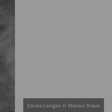
Emma Lavigne © Manuel Braun