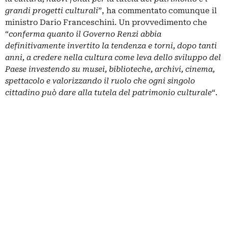
grandi progetti culturali
”, ha commentato comunque il
ministro Dario Franceschini. Un provvedimento che
“
conferma quanto il Governo Renzi abbia
definitivamente invertito la tendenza e torni, dopo tanti
anni, a credere nella cultura come leva dello sviluppo del
Paese investendo su musei, biblioteche, archivi, cinema,
spettacolo e valorizzando il ruolo che ogni singolo
cittadino può dare alla tutela del patrimonio culturale
“.