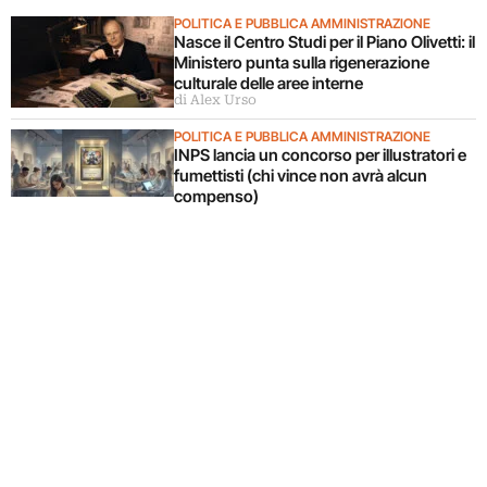
POLITICA E PUBBLICA AMMINISTRAZIONE
Nasce il Centro Studi per il Piano Olivetti: il
Ministero punta sulla rigenerazione
culturale delle aree interne
di Alex Urso
POLITICA E PUBBLICA AMMINISTRAZIONE
INPS lancia un concorso per illustratori e
fumettisti (chi vince non avrà alcun
compenso)