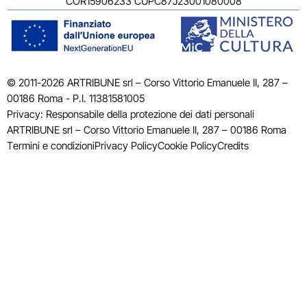
COR15906233 CUPC87J23001080008
© 2011-2026 ARTRIBUNE srl – Corso Vittorio Emanuele II, 287 –
00186 Roma - P.I. 11381581005
Privacy: Responsabile della protezione dei dati personali
ARTRIBUNE srl – Corso Vittorio Emanuele II, 287 – 00186 Roma
Termini e condizioni
Privacy Policy
Cookie Policy
Credits