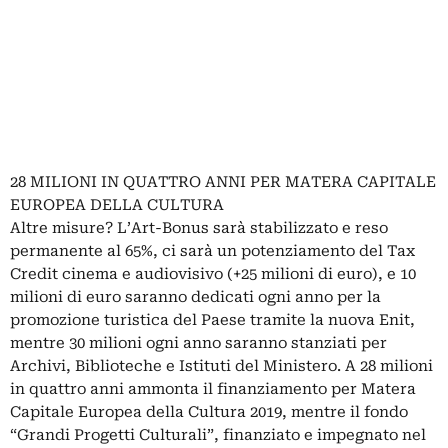
28 MILIONI IN QUATTRO ANNI PER MATERA CAPITALE
EUROPEA DELLA CULTURA
Altre misure? L’Art-Bonus sarà stabilizzato e reso
permanente al 65%, ci sarà un potenziamento del Tax
Credit cinema e audiovisivo (+25 milioni di euro), e 10
milioni di euro saranno dedicati ogni anno per la
promozione turistica del Paese tramite la nuova Enit,
mentre 30 milioni ogni anno saranno stanziati per
Archivi, Biblioteche e Istituti del Ministero. A 28 milioni
in quattro anni ammonta il finanziamento per Matera
Capitale Europea della Cultura 2019, mentre il fondo
“Grandi Progetti Culturali”, finanziato e impegnato nel