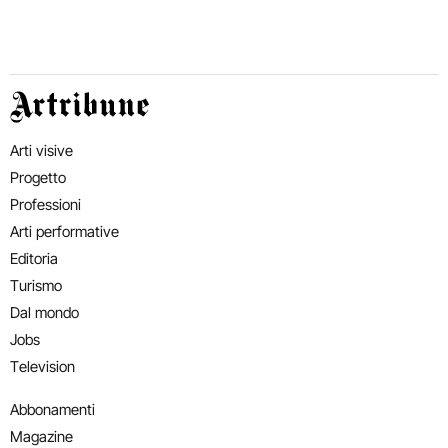
Artribune
Arti visive
Progetto
Professioni
Arti performative
Editoria
Turismo
Dal mondo
Jobs
Television
Abbonamenti
Magazine