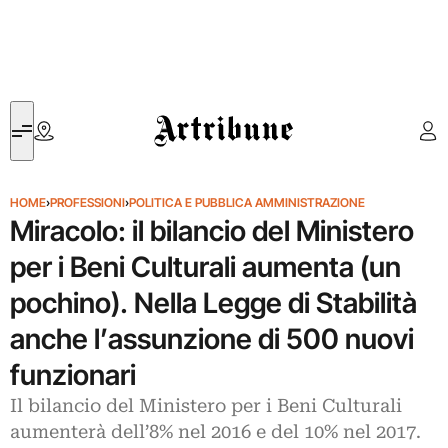
Artribune
HOME
›
PROFESSIONI
›
POLITICA E PUBBLICA AMMINISTRAZIONE
Miracolo: il bilancio del Ministero
per i Beni Culturali aumenta (un
pochino). Nella Legge di Stabilità
anche l’assunzione di 500 nuovi
funzionari
Il bilancio del Ministero per i Beni Culturali
aumenterà dell’8% nel 2016 e del 10% nel 2017.