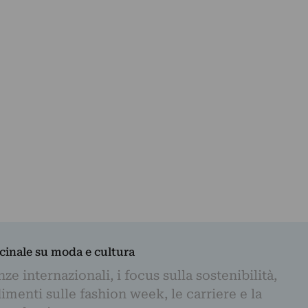
dicinale su moda e cultura
e internazionali, i focus sulla sostenibilità,
imenti sulle fashion week, le carriere e la