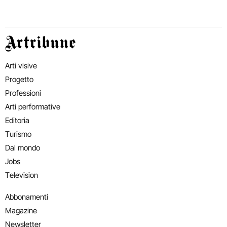
Artribune
Arti visive
Progetto
Professioni
Arti performative
Editoria
Turismo
Dal mondo
Jobs
Television
Abbonamenti
Magazine
Newsletter