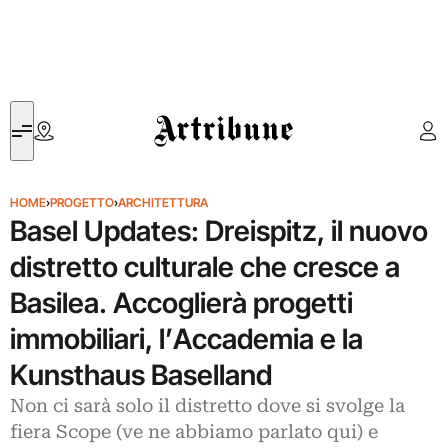
Artribune
HOME
›
PROGETTO
›
ARCHITETTURA
Basel Updates: Dreispitz, il nuovo
distretto culturale che cresce a
Basilea. Accoglierà progetti
immobiliari, l’Accademia e la
Kunsthaus Baselland
Non ci sarà solo il distretto dove si svolge la
fiera Scope (ve ne abbiamo parlato qui) e