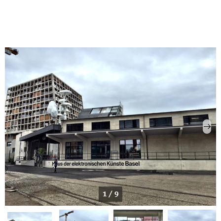
1 / 9