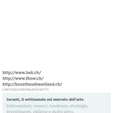
http://www.hek.ch/
http://www.fhnw.ch/
http://kunsthausbaselland.ch/
L'ARTICOLO CONTINUA PIÙ SOTTO
Incanti, il settimanale sul mercato dell'arte
Informazioni, numeri, tendenze, strategie,
investimenti, gallerie e molto altro.