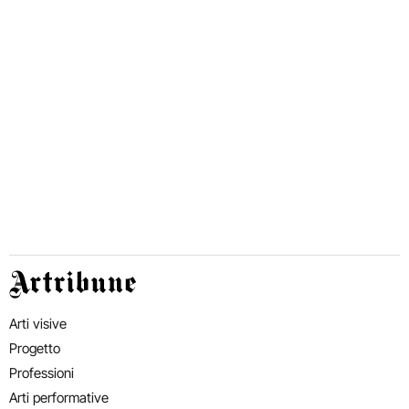
Artribune
Arti visive
Progetto
Professioni
Arti performative