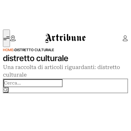
Artribune
HOME
›
DISTRETTO CULTURALE
distretto culturale
Una raccolta di articoli riguardanti: distretto
culturale
Cerca