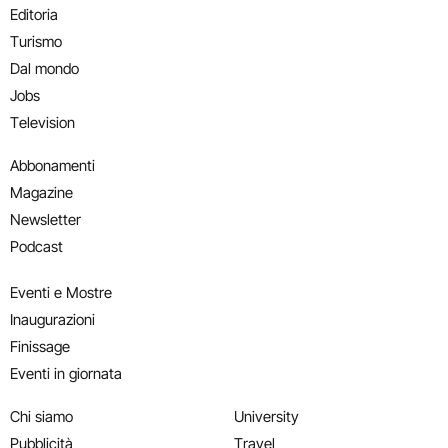
Editoria
Turismo
Dal mondo
Jobs
Television
Abbonamenti
Magazine
Newsletter
Podcast
Eventi e Mostre
Inaugurazioni
Finissage
Eventi in giornata
Chi siamo
University
Pubblicità
Travel