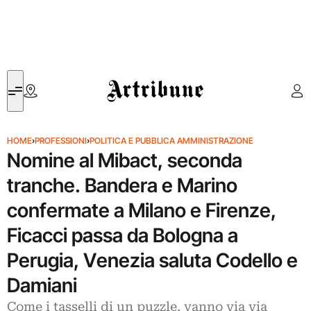
Artribune
HOME
›
PROFESSIONI
›
POLITICA E PUBBLICA AMMINISTRAZIONE
Nomine al Mibact, seconda
tranche. Bandera e Marino
confermate a Milano e Firenze,
Ficacci passa da Bologna a
Perugia, Venezia saluta Codello e
Damiani
Come i tasselli di un puzzle, vanno via via