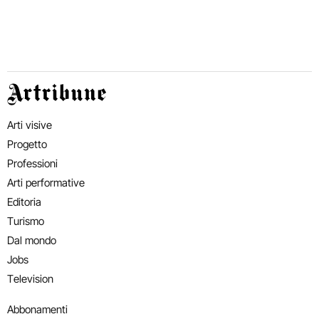
Artribune
Arti visive
Progetto
Professioni
Arti performative
Editoria
Turismo
Dal mondo
Jobs
Television
Abbonamenti