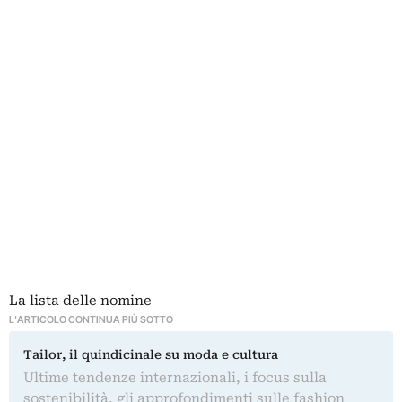
La lista delle nomine
L'ARTICOLO CONTINUA PIÙ SOTTO
Tailor, il quindicinale su moda e cultura
Ultime tendenze internazionali, i focus sulla
sostenibilità, gli approfondimenti sulle fashion