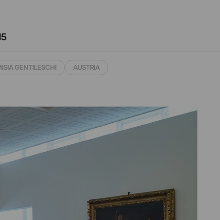
15
ISIA GENTILESCHI
AUSTRIA