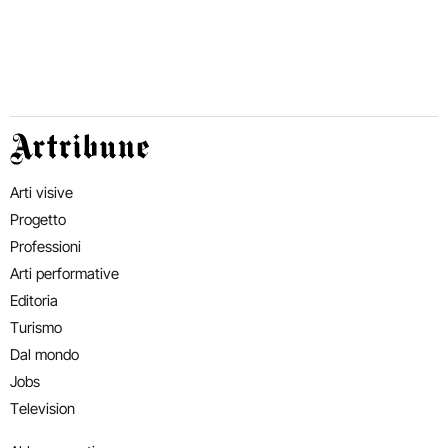
Artribune
Arti visive
Progetto
Professioni
Arti performative
Editoria
Turismo
Dal mondo
Jobs
Television