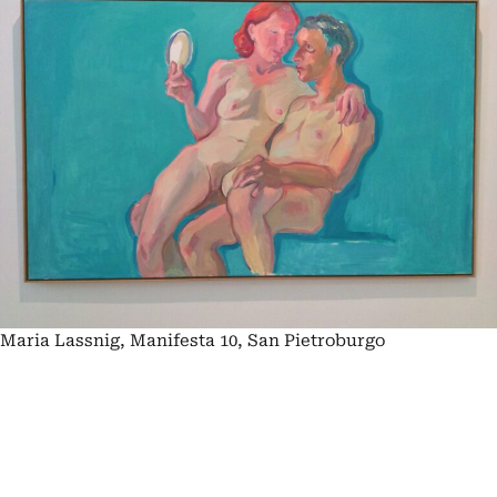
Maria Lassnig, Manifesta 10, San Pietroburgo