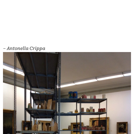
– Antonella Crippa