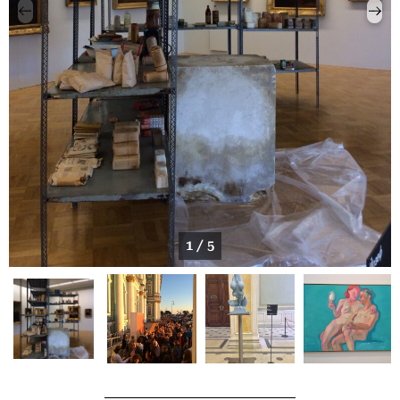
1 / 5