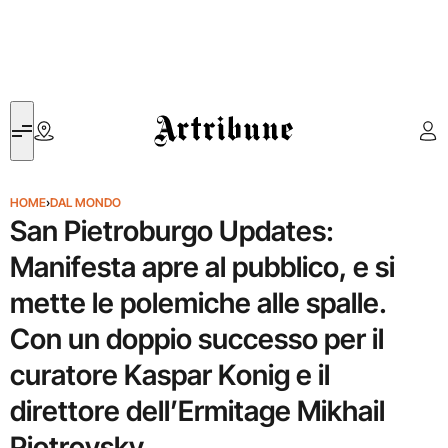
Artribune
HOME
›
DAL MONDO
San Pietroburgo Updates:
Manifesta apre al pubblico, e si
mette le polemiche alle spalle.
Con un doppio successo per il
curatore Kaspar Konig e il
direttore dell’Ermitage Mikhail
Piotrovsky