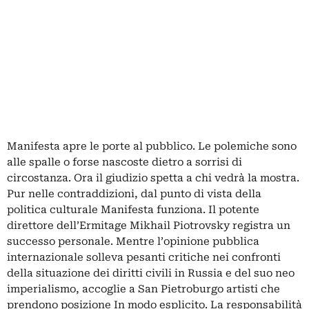
Manifesta apre le porte al pubblico. Le polemiche sono
alle spalle o forse nascoste dietro a sorrisi di
circostanza. Ora il giudizio spetta a chi vedrà la mostra.
Pur nelle contraddizioni, dal punto di vista della
politica culturale Manifesta funziona. Il potente
direttore dell’Ermitage Mikhail Piotrovsky registra un
successo personale. Mentre l’opinione pubblica
internazionale solleva pesanti critiche nei confronti
della situazione dei diritti civili in Russia e del suo neo
imperialismo, accoglie a San Pietroburgo artisti che
prendono posizione In modo esplicito. La responsabilità