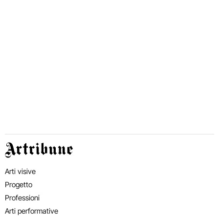
Artribune
Arti visive
Progetto
Professioni
Arti performative