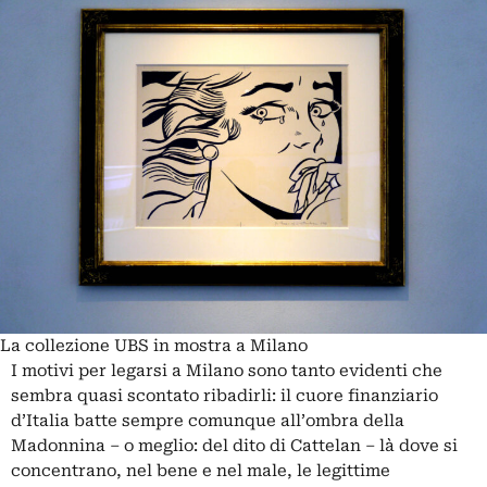
La collezione UBS in mostra a Milano
I motivi per legarsi a Milano sono tanto evidenti che
sembra quasi scontato ribadirli: il cuore finanziario
d’Italia batte sempre comunque all’ombra della
Madonnina – o meglio: del dito di Cattelan – là dove si
concentrano, nel bene e nel male, le legittime