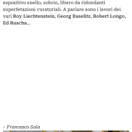
espositivo snello, sobrio, libero da ridondanti
superfetazioni curatoriali. A parlare sono i lavori dei
vari
Roy Liechtenstein
,
Georg Baselitz
,
Robert Longo
,
Ed Ruscha
…
– Francesco Sala