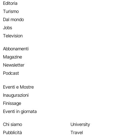
Editoria
Turismo
Dal mondo
Jobs
Television
Abbonamenti
Magazine
Newsletter
Podcast
Eventi e Mostre
Inaugurazioni
Finissage
Eventi in giornata
Chi siamo
University
Pubblicità
Travel