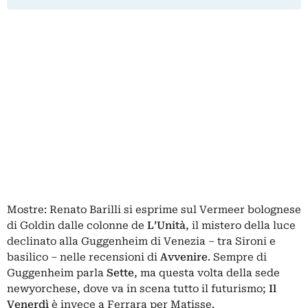
Mostre: Renato Barilli si esprime sul Vermeer bolognese
di Goldin dalle colonne de
L’Unità
, il mistero della luce
declinato alla Guggenheim di Venezia – tra Sironi e
basilico – nelle recensioni di
Avvenire
. Sempre di
Guggenheim parla
Sette
, ma questa volta della sede
newyorchese, dove va in scena tutto il futurismo;
Il
Venerdì
è invece a Ferrara per Matisse.