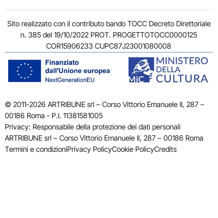
Sito realizzato con il contributo bando TOCC Decreto Direttoriale
n. 385 del 19/10/2022 PROT. PROGETTOTOCC0000125
COR15906233 CUPC87J23001080008
© 2011-2026 ARTRIBUNE srl – Corso Vittorio Emanuele II, 287 –
00186 Roma - P.I. 11381581005
Privacy: Responsabile della protezione dei dati personali
ARTRIBUNE srl – Corso Vittorio Emanuele II, 287 – 00186 Roma
Termini e condizioni
Privacy Policy
Cookie Policy
Credits