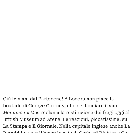
Giù le mani dal Partenone! A Londra non piace la
boutade di George Clooney, che nel lanciare il suo
Monuments Men
reclama la restituzione dei fregi oggi al
British Museum ad Atene. Le reazioni, piccatissime, su
La Stampa
e
Il Giornale
. Nella capitale inglese anche
La