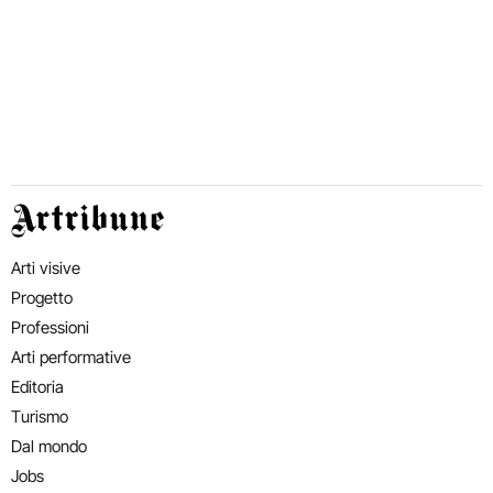
Artribune
Arti visive
Progetto
Professioni
Arti performative
Editoria
Turismo
Dal mondo
Jobs