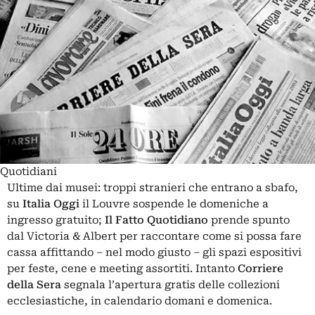
Quotidiani
Ultime dai musei: troppi stranieri che entrano a sbafo,
su
Italia Oggi
il Louvre sospende le domeniche a
ingresso gratuito;
Il Fatto Quotidiano
prende spunto
dal Victoria & Albert per raccontare come si possa fare
cassa affittando – nel modo giusto – gli spazi espositivi
per feste, cene e meeting assortiti. Intanto
Corriere
della Sera
segnala l’apertura gratis delle collezioni
ecclesiastiche, in calendario domani e domenica.