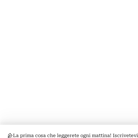
La prima cosa che leggerete ogni mattina! Iscrivetev