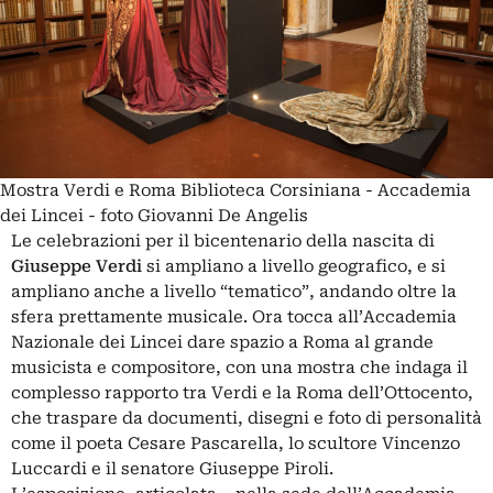
Mostra Verdi e Roma Biblioteca Corsiniana - Accademia
dei Lincei - foto Giovanni De Angelis
Le celebrazioni per il bicentenario della nascita di
Giuseppe Verdi
si ampliano a livello geografico, e si
ampliano anche a livello “tematico”, andando oltre la
sfera prettamente musicale. Ora tocca all’Accademia
Nazionale dei Lincei dare spazio a Roma al grande
musicista e compositore, con una mostra che indaga il
complesso rapporto tra Verdi e la Roma dell’Ottocento,
che traspare da documenti, disegni e foto di personalità
come il poeta Cesare Pascarella, lo scultore Vincenzo
Luccardi e il senatore Giuseppe Piroli.