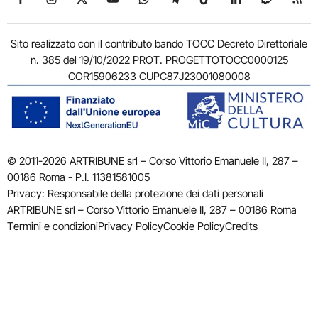
Sito realizzato con il contributo bando TOCC Decreto Direttoriale
n. 385 del 19/10/2022 PROT. PROGETTOTOCC0000125
COR15906233 CUPC87J23001080008
© 2011-2026 ARTRIBUNE srl – Corso Vittorio Emanuele II, 287 –
00186 Roma - P.I. 11381581005
Privacy: Responsabile della protezione dei dati personali
ARTRIBUNE srl – Corso Vittorio Emanuele II, 287 – 00186 Roma
Termini e condizioni
Privacy Policy
Cookie Policy
Credits