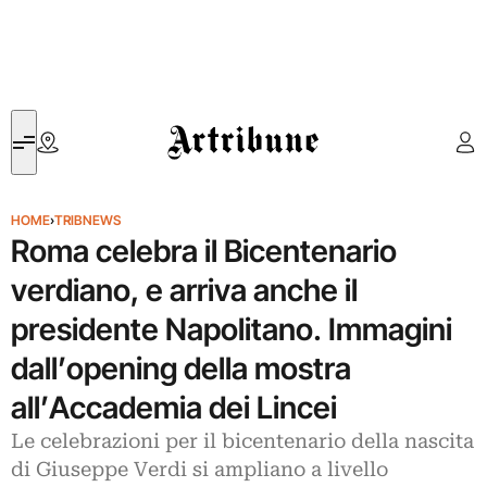
Artribune
HOME
›
TRIBNEWS
Roma celebra il Bicentenario
verdiano, e arriva anche il
presidente Napolitano. Immagini
dall’opening della mostra
all’Accademia dei Lincei
Le celebrazioni per il bicentenario della nascita
di Giuseppe Verdi si ampliano a livello