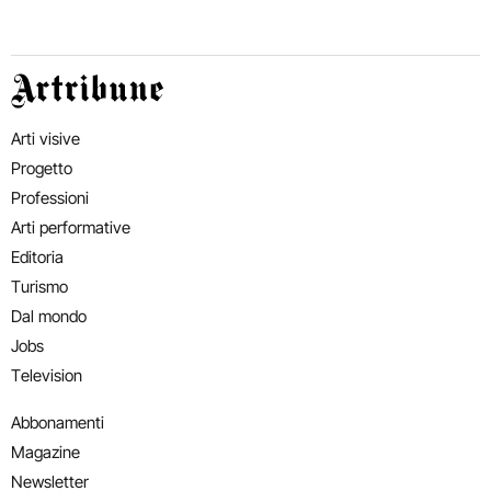
Artribune
Arti visive
Progetto
Professioni
Arti performative
Editoria
Turismo
Dal mondo
Jobs
Television
Abbonamenti
Magazine
Newsletter