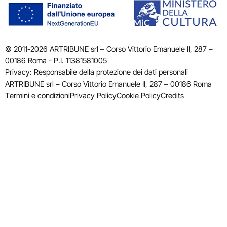
© 2011-2026 ARTRIBUNE srl – Corso Vittorio Emanuele II, 287 –
00186 Roma - P.I. 11381581005
Privacy: Responsabile della protezione dei dati personali
ARTRIBUNE srl – Corso Vittorio Emanuele II, 287 – 00186 Roma
Termini e condizioni
Privacy Policy
Cookie Policy
Credits