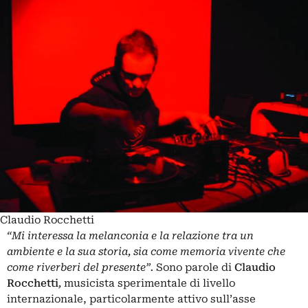
Claudio Rocchetti
“Mi interessa la melanconia e la relazione tra un
ambiente e la sua storia, sia come memoria vivente che
come riverberi del presente”.
Sono parole di
Claudio
Rocchetti
,
musicista sperimentale di livello
internazionale, particolarmente attivo sull’asse