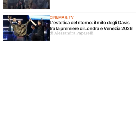
CINEMA & TV
L’estetica del ritorno: il mito degli Oasis
tra la premiere di Londra e Venezia 2026
di Alessandra Paparelli