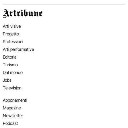
Artribune
Arti visive
Progetto
Professioni
Arti performative
Editoria
Turismo
Dal mondo
Jobs
Television
Abbonamenti
Magazine
Newsletter
Podcast