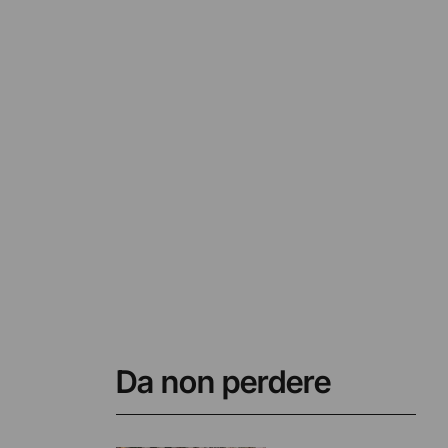
Da non perdere