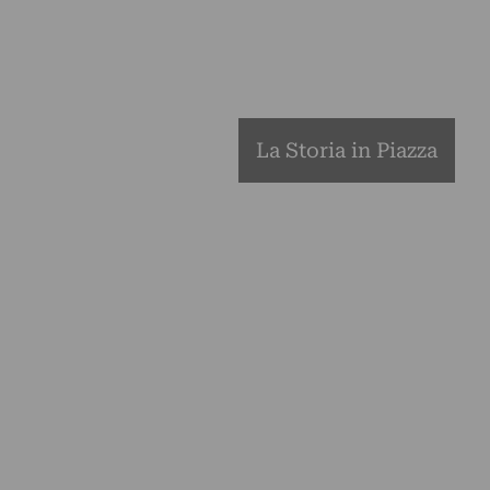
La Storia in Piazza