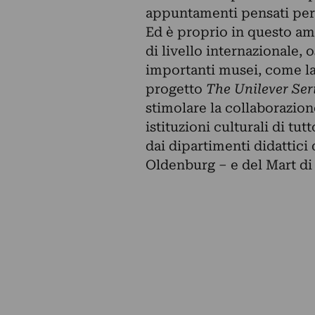
appuntamenti pensati per le
Ed è proprio in questo am
di livello internazionale, 
importanti musei, come la
progetto
The Unilever Ser
stimolare la collaborazione
istituzioni culturali di t
dai dipartimenti didattici 
Oldenburg – e del Mart di 