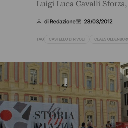
Luigi Luca Cavalli Sforza,
di Redazione
28/03/2012
TAG
CASTELLO DI RIVOLI
CLAES OLDENBUR