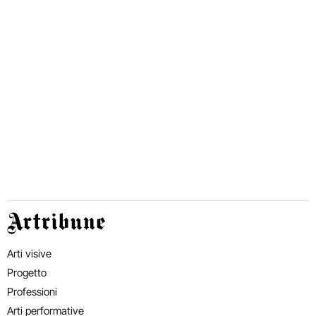
Artribune
Arti visive
Progetto
Professioni
Arti performative