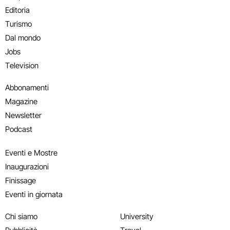
Editoria
Turismo
Dal mondo
Jobs
Television
Abbonamenti
Magazine
Newsletter
Podcast
Eventi e Mostre
Inaugurazioni
Finissage
Eventi in giornata
Chi siamo
University