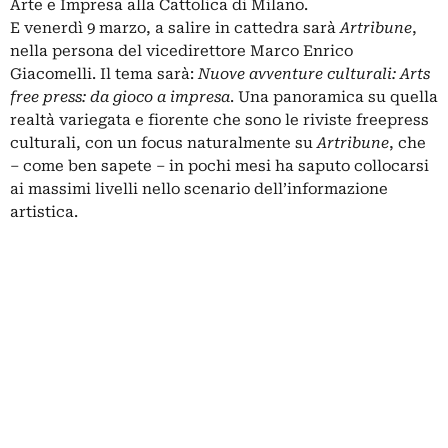
Arte e Impresa alla Cattolica di Milano.
E venerdì 9 marzo, a salire in cattedra sarà
Artribune
,
nella persona del vicedirettore Marco Enrico
Giacomelli. Il tema
sarà:
Nuove avventure culturali: Arts
free press: da gioco a impresa
. Una panoramica su quella
realtà variegata e fiorente che sono le riviste freepress
culturali, con un focus naturalmente su
Artribune
, che
– come ben sapete – in pochi mesi ha saputo collocarsi
ai massimi livelli nello scenario dell’informazione
artistica.