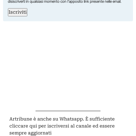
disiscriverti in qualsiasi momento con l'apposito link presente nelle email.
Iscriviti
Artribune è anche su Whatsapp. È sufficiente
cliccare qui
per iscriversi al canale ed essere
sempre aggiornati