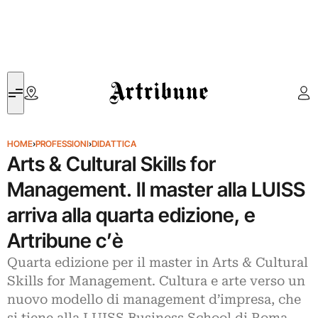
Artribune
HOME
›
PROFESSIONI
›
DIDATTICA
Arts & Cultural Skills for
Management. Il master alla LUISS
arriva alla quarta edizione, e
Artribune c’è
Quarta edizione per il master in Arts & Cultural
Skills for Management. Cultura e arte verso un
nuovo modello di management d’impresa, che