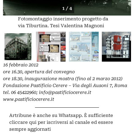
1 / 4
Fotomontaggio inserimento progetto da
via Tiburtina. Tesi Valentina Magnoni
16 febbraio 2012
ore 16.30, apertura del convegno
ore 18.30, inaugurazione mostra (fino al 2 marzo 2012)
Fondazione Pastificio Cerere – Via degli Ausoni 7, Roma
tel. 06 45422960;
info@pastificiocerere.it
www.pastificiocerere.it
Artribune è anche su Whatsapp. È sufficiente
cliccare qui
per iscriversi al canale ed essere
sempre aggiornati