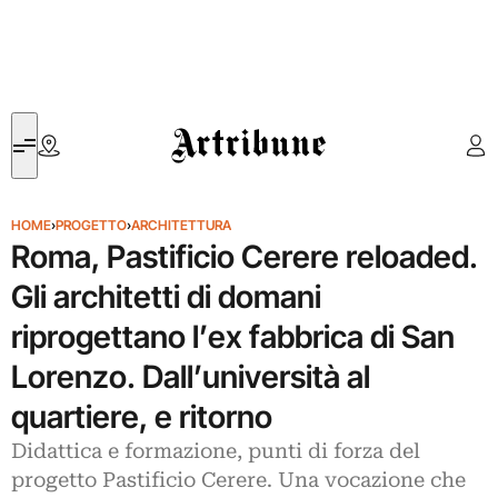
Artribune
HOME
›
PROGETTO
›
ARCHITETTURA
Roma, Pastificio Cerere reloaded.
Gli architetti di domani
riprogettano l’ex fabbrica di San
Lorenzo. Dall’università al
quartiere, e ritorno
Didattica e formazione, punti di forza del
progetto Pastificio Cerere. Una vocazione che