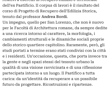
dell’ex Pastificio. Il corpus di lavori è il risultato del
corso di Progetto di Recupero dell’Edilizia Storica,
tenuto dal professor
Andrea Bordi
.
Un impegno, quello per San Lorenzo, che non è nuovo
per le Facoltà di Architettura romane, da sempre dedite
a una ricerca intorno al carattere, la morfologia, i
cambiamenti strutturali e le dinamiche sociali proprie
dello storico quartiere capitolino. Raramente, però, gli
studi portati a termine erano stati condivisi con la città
e i residenti. Un’occasione, questa, che porta invece tra
la gente e negli spazi stessi del tessuto urbano la
qualità di una visione ravvicinata e di una riflessione
partecipata intorno a un luogo. Il Pastifico a tutta
carica: da un’identità da recuperare a un possibile
futuro da progettare. Ricostruzioni e ripartenze.