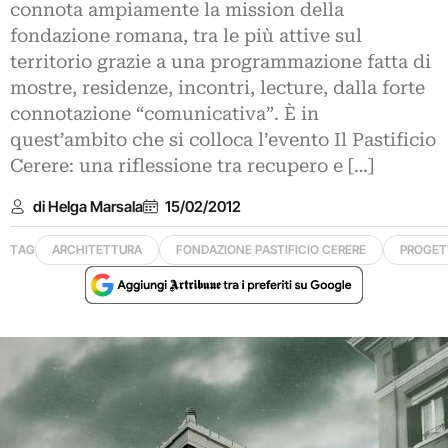
connota ampiamente la mission della
fondazione romana, tra le più attive sul
territorio grazie a una programmazione fatta di
mostre, residenze, incontri, lecture, dalla forte
connotazione “comunicativa”. È in
quest’ambito che si colloca l’evento Il Pastificio
Cerere: una riflessione tra recupero e […]
di Helga Marsala
15/02/2012
TAG
ARCHITETTURA
FONDAZIONE PASTIFICIO CERERE
PROGET