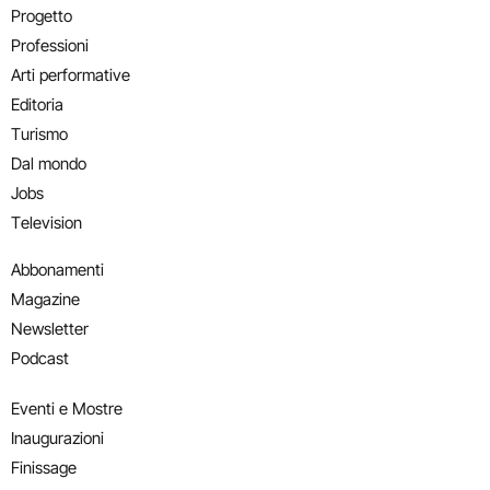
Progetto
Professioni
Arti performative
Editoria
Turismo
Dal mondo
Jobs
Television
Abbonamenti
Magazine
Newsletter
Podcast
Eventi e Mostre
Inaugurazioni
Finissage