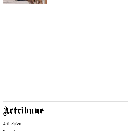
Artribune
Arti visive