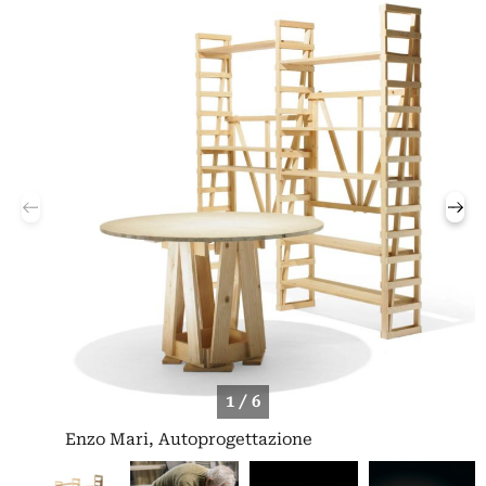
1 / 6
Enzo Mari, Autoprogettazione