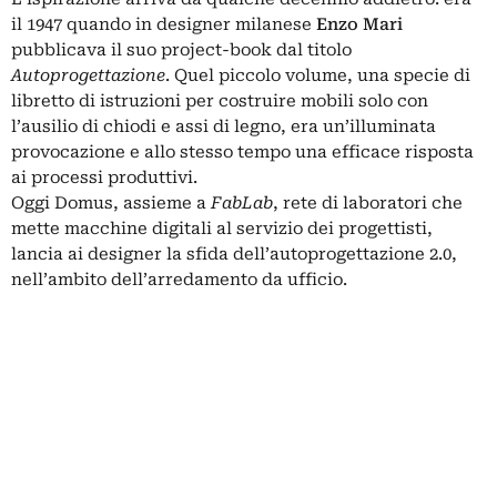
il 1947 quando in designer milanese
Enzo Mari
pubblicava il suo project-book dal titolo
Autoprogettazione
. Quel piccolo volume, una specie di
libretto di istruzioni per costruire mobili solo con
l’ausilio di chiodi e assi di legno, era un’illuminata
provocazione e allo stesso tempo una efficace risposta
ai processi produttivi.
Oggi Domus, assieme a
FabLab
, rete di laboratori che
mette macchine digitali al servizio dei progettisti,
lancia ai designer la sfida dell’autoprogettazione 2.0,
nell’ambito dell’arredamento da ufficio.