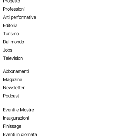
Progetto
Professioni
Arti performative
Editoria
Turismo
Dal mondo
Jobs
Television
Abbonamenti
Magazine
Newsletter
Podcast
Eventi e Mostre
Inaugurazioni
Finissage
Eventi in giornata