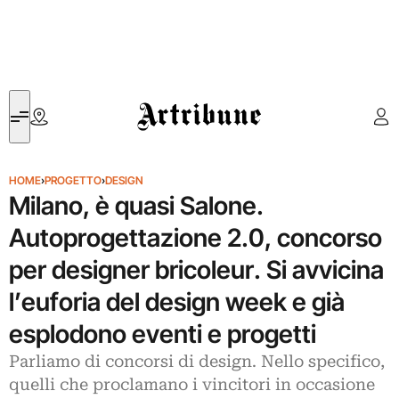
Artribune
HOME
›
PROGETTO
›
DESIGN
Milano, è quasi Salone.
Autoprogettazione 2.0, concorso
per designer bricoleur. Si avvicina
l’euforia del design week e già
esplodono eventi e progetti
Parliamo di concorsi di design. Nello specifico,
quelli che proclamano i vincitori in occasione