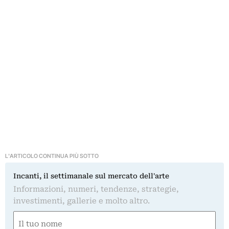
L'ARTICOLO CONTINUA PIÙ SOTTO
Incanti, il settimanale sul mercato dell'arte
Informazioni, numeri, tendenze, strategie,
investimenti, gallerie e molto altro.
Nome
(Required)