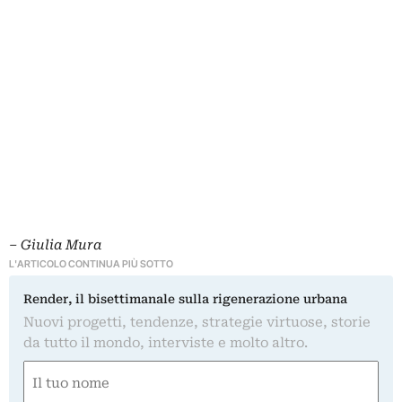
–
Giulia Mura
L'ARTICOLO CONTINUA PIÙ SOTTO
Render, il bisettimanale sulla rigenerazione urbana
Nuovi progetti, tendenze, strategie virtuose, storie
da tutto il mondo, interviste e molto altro.
Nome
(Obbligatorio)