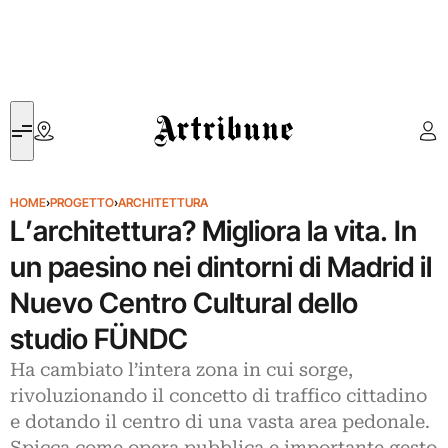
Artribune
HOME
›
PROGETTO
›
ARCHITETTURA
L’architettura? Migliora la vita. In
un paesino nei dintorni di Madrid il
Nuevo Centro Cultural dello
studio FÜNDC
Ha cambiato l’intera zona in cui sorge,
rivoluzionando il concetto di traffico cittadino
e dotando il centro di una vasta area pedonale.