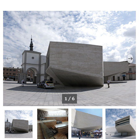
1 / 6