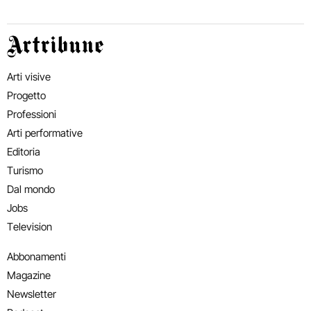
Artribune
Arti visive
Progetto
Professioni
Arti performative
Editoria
Turismo
Dal mondo
Jobs
Television
Abbonamenti
Magazine
Newsletter