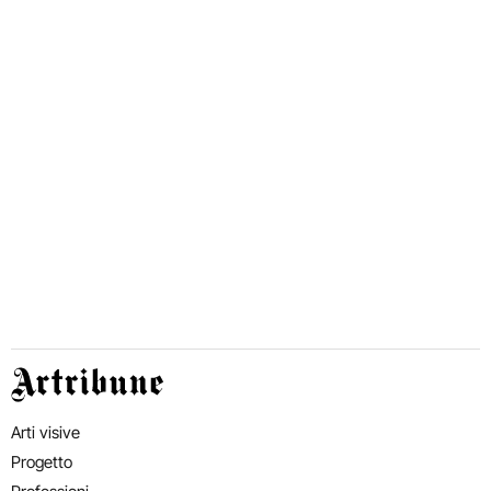
Artribune
Arti visive
Progetto