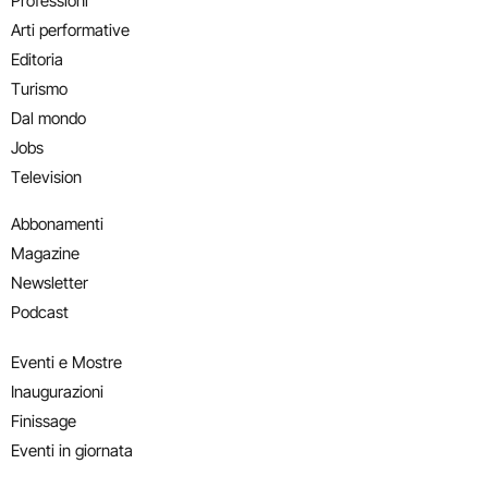
Professioni
Arti performative
Editoria
Turismo
Dal mondo
Jobs
Television
Abbonamenti
Magazine
Newsletter
Podcast
Eventi e Mostre
Inaugurazioni
Finissage
Eventi in giornata