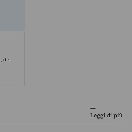
, del
Leggi di più