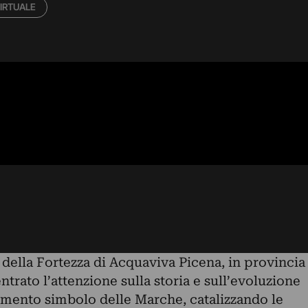
IRTUALE
della Fortezza di Acquaviva Picena, in provincia
trato l’attenzione sulla storia e sull’evoluzione
mento simbolo delle Marche, catalizzando le