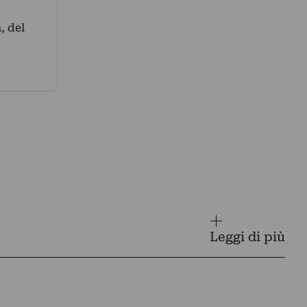
, del
Leggi di più