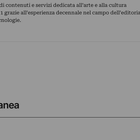
 contenuti e servizi dedicata all’arte e alla cultura
 grazie all’esperienza decennale nel campo dell’editoria
cnologie.
ranea