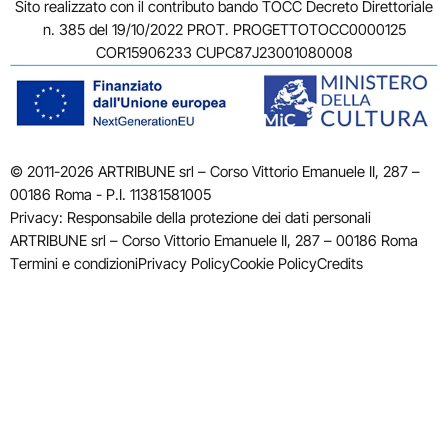
Sito realizzato con il contributo bando TOCC Decreto Direttoriale
n. 385 del 19/10/2022 PROT. PROGETTOTOCC0000125
COR15906233 CUPC87J23001080008
© 2011-2026 ARTRIBUNE srl – Corso Vittorio Emanuele II, 287 –
00186 Roma - P.I. 11381581005
Privacy: Responsabile della protezione dei dati personali
ARTRIBUNE srl – Corso Vittorio Emanuele II, 287 – 00186 Roma
Termini e condizioni
Privacy Policy
Cookie Policy
Credits