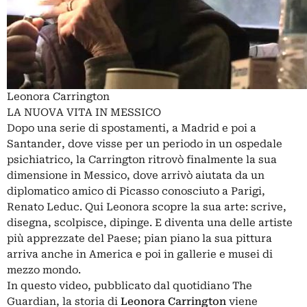
Leonora Carrington
LA NUOVA VITA IN MESSICO
Dopo una serie di spostamenti, a Madrid e poi a
Santander, dove visse per un periodo in un ospedale
psichiatrico, la Carrington ritrovò finalmente la sua
dimensione in Messico, dove arrivò aiutata da un
diplomatico amico di Picasso conosciuto a Parigi,
Renato Leduc. Qui Leonora scopre la sua arte: scrive,
disegna, scolpisce, dipinge. E diventa una delle artiste
più apprezzate del Paese; pian piano la sua pittura
arriva anche in America e poi in gallerie e musei di
mezzo mondo.
In questo video, pubblicato dal quotidiano The
Guardian, la storia di
Leonora Carrington
viene