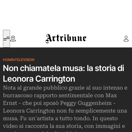
Artribune
HOME
›
TELEVISION
Non chiamatela musa: la storia di
Leonora Carrington
Nota al grande pubblico grazie al suo intenso e
burrascoso rapporto sentimentale con Max
Ernst - che poi sposò Peggy Guggenheim -
Leonora Carrington non fu semplicemente una
musa. Fu un'artista a tutto tondo. In questo
video si racconta la sua storia, con immagini e