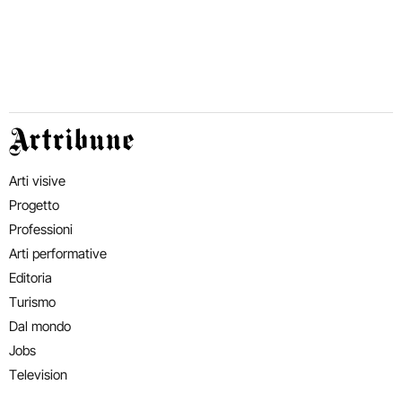
Artribune
Arti visive
Progetto
Professioni
Arti performative
Editoria
Turismo
Dal mondo
Jobs
Television