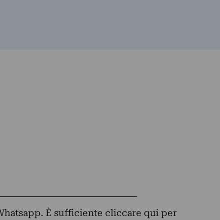
Whatsapp. È sufficiente
cliccare qui
per