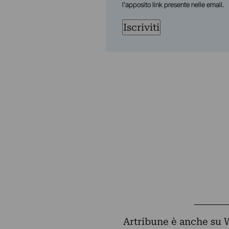
l'apposito link presente nelle email.
Iscriviti
Artribune è anche su 