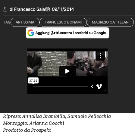
di Francesco Sala
09/11/2014
TAG
ARTISSIMA
FRANCESCO BONAMI
MAURIZIO CATTELAN
Riprese: Annalisa Brambilla, Samuele Pellecchia
Montaggio: Arianna Cocchi
Prodotto da Prospekt