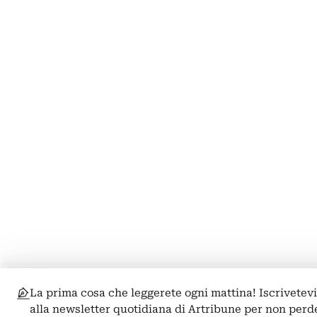
La prima cosa che leggerete ogni mattina! Iscrivetev
alla newsletter quotidiana di Artribune per non perd