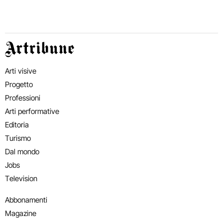
Artribune
Arti visive
Progetto
Professioni
Arti performative
Editoria
Turismo
Dal mondo
Jobs
Television
Abbonamenti
Magazine