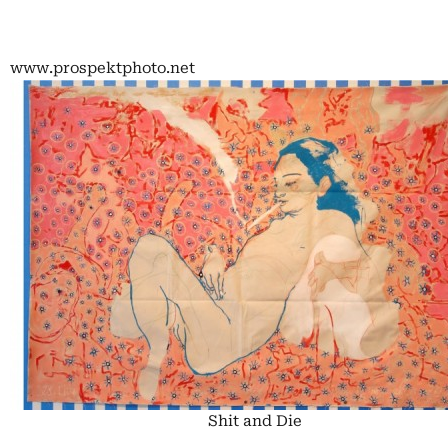
www.prospektphoto.net
Shit and Die