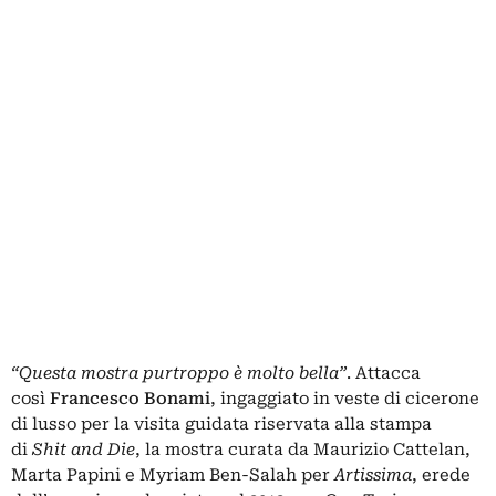
“Questa mostra purtroppo è molto bella”
. Attacca
così
Francesco Bonami
, ingaggiato in veste di cicerone
di lusso per la visita guidata riservata alla stampa
di
Shit and Die
, la mostra curata da Maurizio Cattelan,
Marta Papini e Myriam Ben-Salah per
Artissima
, erede