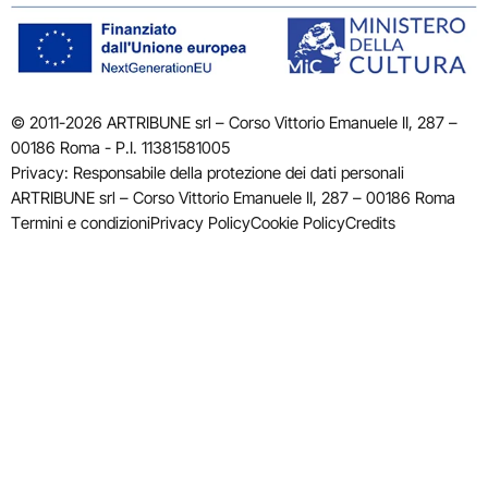
© 2011-2026 ARTRIBUNE srl – Corso Vittorio Emanuele II, 287 –
00186 Roma - P.I. 11381581005
Privacy: Responsabile della protezione dei dati personali
ARTRIBUNE srl – Corso Vittorio Emanuele II, 287 – 00186 Roma
Termini e condizioni
Privacy Policy
Cookie Policy
Credits