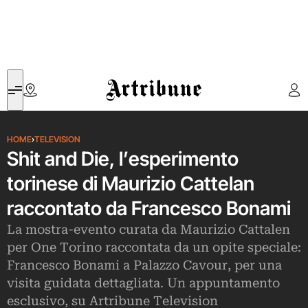
Artribune
HOME
›
TELEVISION
Shit and Die, l’esperimento
torinese di Maurizio Cattelan
raccontato da Francesco Bonami
La mostra-evento curata da Maurizio Cattalen
per One Torino raccontata da un opite speciale:
Francesco Bonami a Palazzo Cavour, per una
visita guidata dettagliata. Un appuntamento
esclusivo, su Artribune Television