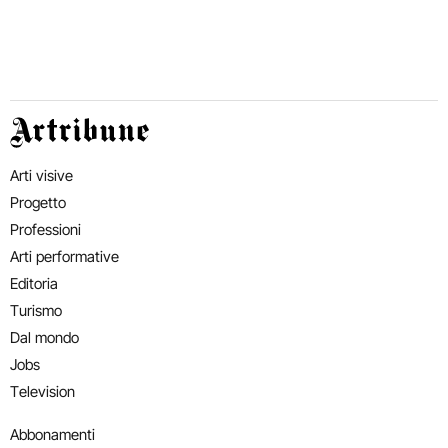
Artribune
Arti visive
Progetto
Professioni
Arti performative
Editoria
Turismo
Dal mondo
Jobs
Television
Abbonamenti