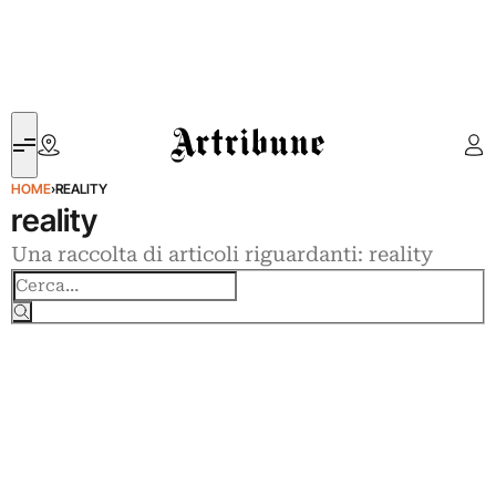
Artribune
HOME
›
REALITY
reality
Una raccolta di articoli riguardanti: reality
Cerca