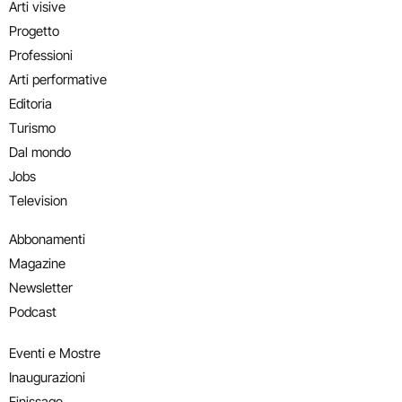
Arti visive
Progetto
Professioni
Arti performative
Editoria
Turismo
Dal mondo
Jobs
Television
Abbonamenti
Magazine
Newsletter
Podcast
Eventi e Mostre
Inaugurazioni
Finissage