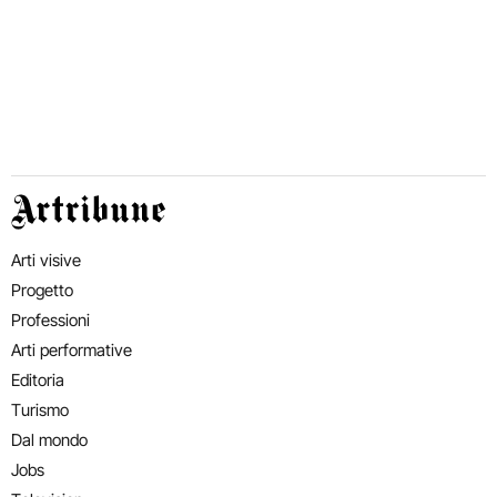
Artribune
Arti visive
Progetto
Professioni
Arti performative
Editoria
Turismo
Dal mondo
Jobs