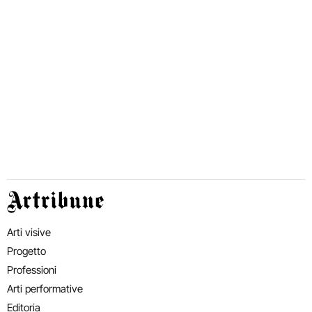
Artribune
Arti visive
Progetto
Professioni
Arti performative
Editoria