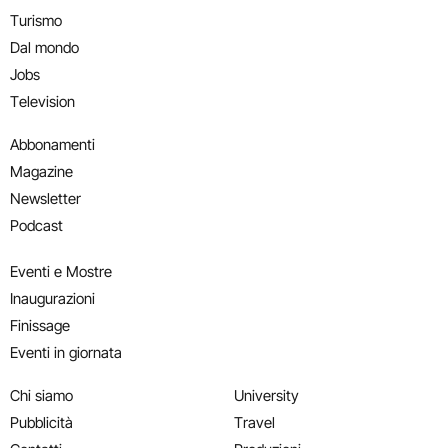
Turismo
Dal mondo
Jobs
Television
Abbonamenti
Magazine
Newsletter
Podcast
Eventi e Mostre
Inaugurazioni
Finissage
Eventi in giornata
Chi siamo
University
Pubblicità
Travel