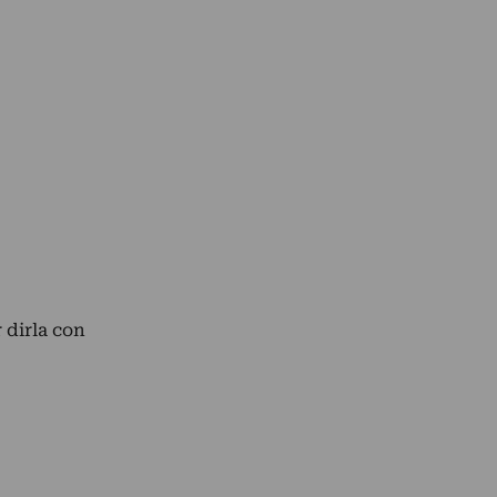
r dirla con