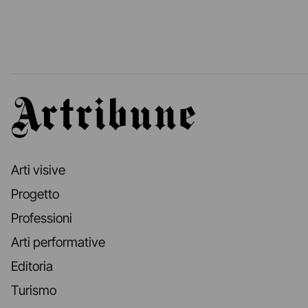
Artribune
Arti visive
Progetto
Professioni
Arti performative
Editoria
Turismo