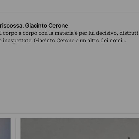
 riscossa. Giacinto Cerone
il corpo a corpo con la materia è per lui decisivo, distrutt
te inaspettate. Giacinto Cerone è un altro dei nomi…