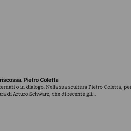
 riscossa. Pietro Coletta
ternati o in dialogo. Nella sua scultura Pietro Coletta, pe
tura di Arturo Schwarz, che di recente gli…