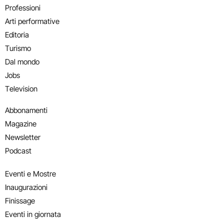
Professioni
Arti performative
Editoria
Turismo
Dal mondo
Jobs
Television
Abbonamenti
Magazine
Newsletter
Podcast
Eventi e Mostre
Inaugurazioni
Finissage
Eventi in giornata