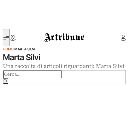
Artribune
HOME
›
MARTA SILVI
Marta Silvi
Una raccolta di articoli riguardanti: Marta Silvi
Cerca